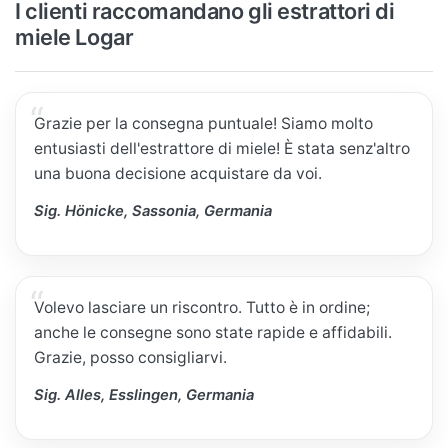
I clienti raccomandano gli estrattori di
miele Logar
Grazie per la consegna puntuale! Siamo molto
entusiasti dell'estrattore di miele! È stata senz'altro
una buona decisione acquistare da voi.
Sig. Hönicke, Sassonia, Germania
Volevo lasciare un riscontro. Tutto è in ordine;
anche le consegne sono state rapide e affidabili.
Grazie, posso consigliarvi.
Sig. Alles, Esslingen, Germania