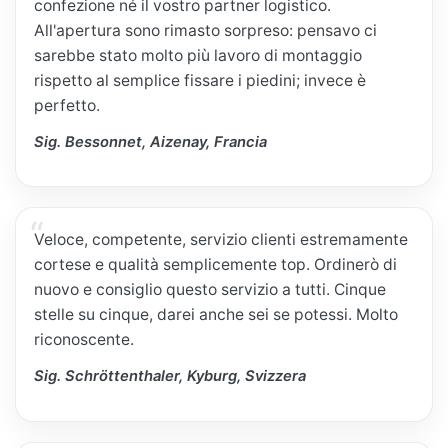
confezione né il vostro partner logistico.
All'apertura sono rimasto sorpreso: pensavo ci
sarebbe stato molto più lavoro di montaggio
rispetto al semplice fissare i piedini; invece è
perfetto.
Sig. Bessonnet, Aizenay, Francia
Veloce, competente, servizio clienti estremamente
cortese e qualità semplicemente top. Ordinerò di
nuovo e consiglio questo servizio a tutti. Cinque
stelle su cinque, darei anche sei se potessi. Molto
riconoscente.
Sig. Schröttenthaler, Kyburg, Svizzera