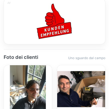
Foto dei clienti
Uno sguardo dal campo