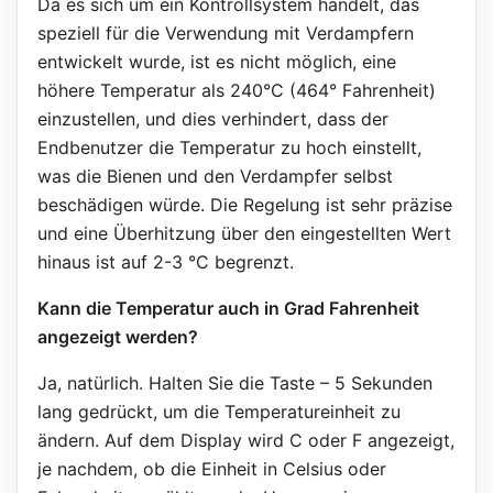
Da es sich um ein Kontrollsystem handelt, das
speziell für die Verwendung mit Verdampfern
entwickelt wurde, ist es nicht möglich, eine
höhere Temperatur als 240°C (464° Fahrenheit)
einzustellen, und dies verhindert, dass der
Endbenutzer die Temperatur zu hoch einstellt,
was die Bienen und den Verdampfer selbst
beschädigen würde. Die Regelung ist sehr präzise
und eine Überhitzung über den eingestellten Wert
hinaus ist auf 2-3 °C begrenzt.
Kann die Temperatur auch in Grad Fahrenheit
angezeigt werden?
Ja, natürlich. Halten Sie die Taste – 5 Sekunden
lang gedrückt, um die Temperatureinheit zu
ändern. Auf dem Display wird C oder F angezeigt,
je nachdem, ob die Einheit in Celsius oder