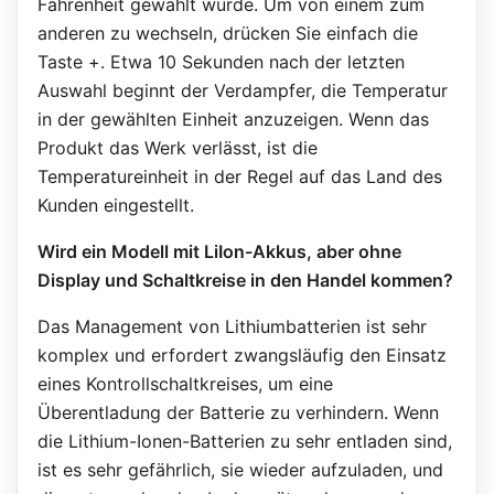
Fahrenheit gewählt wurde. Um von einem zum
anderen zu wechseln, drücken Sie einfach die
Taste +. Etwa 10 Sekunden nach der letzten
Auswahl beginnt der Verdampfer, die Temperatur
in der gewählten Einheit anzuzeigen. Wenn das
Produkt das Werk verlässt, ist die
Temperatureinheit in der Regel auf das Land des
Kunden eingestellt.
Wird ein Modell mit LiIon-Akkus, aber ohne
Display und Schaltkreise in den Handel kommen?
Das Management von Lithiumbatterien ist sehr
komplex und erfordert zwangsläufig den Einsatz
eines Kontrollschaltkreises, um eine
Überentladung der Batterie zu verhindern. Wenn
die Lithium-Ionen-Batterien zu sehr entladen sind,
ist es sehr gefährlich, sie wieder aufzuladen, und