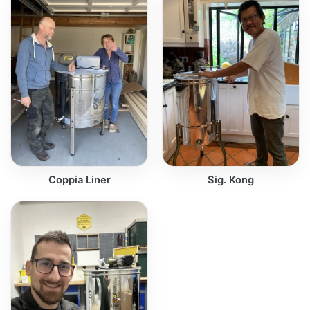
Coppia Liner
Sig. Kong