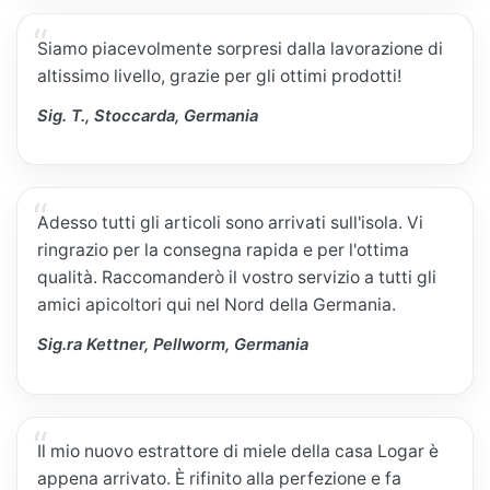
Siamo piacevolmente sorpresi dalla lavorazione di
altissimo livello, grazie per gli ottimi prodotti!
Sig. T., Stoccarda, Germania
Adesso tutti gli articoli sono arrivati sull'isola. Vi
ringrazio per la consegna rapida e per l'ottima
qualità. Raccomanderò il vostro servizio a tutti gli
amici apicoltori qui nel Nord della Germania.
Sig.ra Kettner, Pellworm, Germania
Il mio nuovo estrattore di miele della casa Logar è
appena arrivato. È rifinito alla perfezione e fa