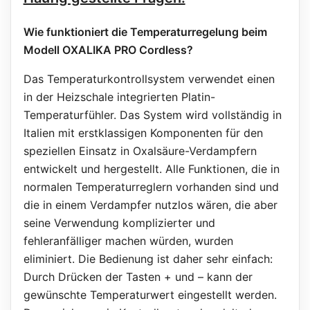
Wie funktioniert die Temperaturregelung beim
Modell OXALIKA PRO Cordless?
Das Temperaturkontrollsystem verwendet einen
in der Heizschale integrierten Platin-
Temperaturfühler. Das System wird vollständig in
Italien mit erstklassigen Komponenten für den
speziellen Einsatz in Oxalsäure-Verdampfern
entwickelt und hergestellt. Alle Funktionen, die in
normalen Temperaturreglern vorhanden sind und
die in einem Verdampfer nutzlos wären, die aber
seine Verwendung komplizierter und
fehleranfälliger machen würden, wurden
eliminiert. Die Bedienung ist daher sehr einfach:
Durch Drücken der Tasten + und – kann der
gewünschte Temperaturwert eingestellt werden.