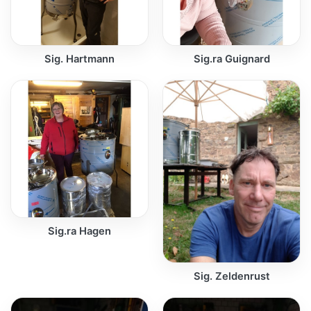
Sig. Hartmann
Sig.ra Guignard
Sig.ra Hagen
Sig. Zeldenrust