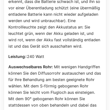
erkennt, dass die Batterie schwach ist, und ihn so
vor einer Überentladung schützt (eine übermäßig
entladene Batterie kann nicht wieder aufgeladen
werden und wird unbrauchbar). Eine
Kontrollleuchte zeigt den Akkustatus an: Sie
leuchtet grün, wenn der Akku geladen ist, und
wird rot, wenn der Akku fast vollständig entladen
ist und das Gerät sich ausschalten wird.
Leistung:
:240 Watt
Auswechselbares Rohr:
Mit wenigen Handgriffen
können Sie den Diffusorrohr austauschen und das
für Ihre Behandlung am besten geeignete Rohr
wählen. Mit dem S-förmig gebogenen Rohr
können Sie leicht vom Flugloch aus einsteigen.
Mit dem 90° gebogenen Rohr können Sie
stattdessen von oben behandeln und dabei das