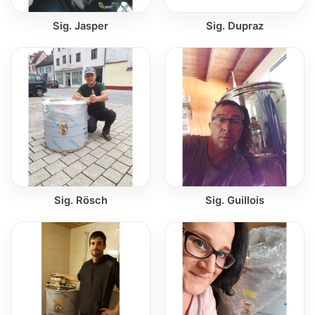
Sig. Jasper
Sig. Dupraz
Sig. Rösch
Sig. Guillois