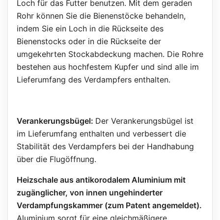
Loch für das Futter benutzen. Mit dem geraden
Rohr können Sie die Bienenstöcke behandeln,
indem Sie ein Loch in die Rückseite des
Bienenstocks oder in die Rückseite der
umgekehrten Stockabdeckung machen. Die Rohre
bestehen aus hochfestem Kupfer und sind alle im
Lieferumfang des Verdampfers enthalten.
Verankerungsbügel:
Der Verankerungsbügel ist
im Lieferumfang enthalten und verbessert die
Stabilität des Verdampfers bei der Handhabung
über die Flugöffnung.
Heizschale aus antikorodalem Aluminium mit
zugänglicher, von innen ungehinderter
Verdampfungskammer (zum Patent angemeldet).
Aluminium sorgt für eine gleichmäßigere