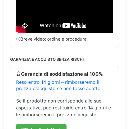
Breve video: ordine e procedura
GARANZIA E ACQUISTO SENZA RISCHI
Garanzia di soddisfazione al 100%
Reso entro 14 giorni – rimborseremo il
prezzo d'acquisto se non fosse adatto.
Se il prodotto non corrisponde alle sue
aspettative, può restituirlo entro 14 giorni e
le rimborseremo il prezzo d'acquisto.