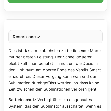
Descrizione
Dies ist das am einfachsten zu bedienende Modell
mit der besten Leistung. Der Schnelldosierer
bleibt kalt, man benutzt ihn nur, um die Dosis in
den Hohlraum am oberen Ende des Ventils Smart
einzuführen. Dieser Vorgang kann während der
Sublimation durchgeführt werden, so dass keine
Zeit zwischen den Sublimationen verloren geht.
Batterieschutz
:Verfügt über ein eingebautes
System, das den Sublimator ausschaltet, wenn es