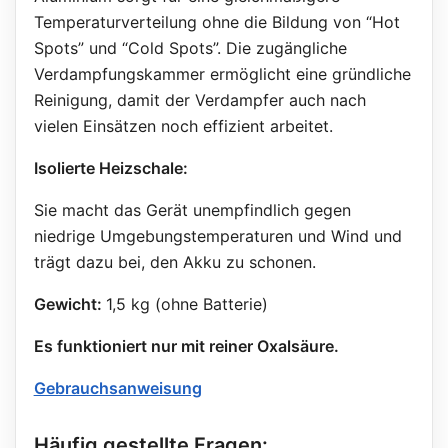
Temperaturverteilung ohne die Bildung von “Hot
Spots” und “Cold Spots”. Die zugängliche
Verdampfungskammer ermöglicht eine gründliche
Reinigung, damit der Verdampfer auch nach
vielen Einsätzen noch effizient arbeitet.
Isolierte Heizschale:
Sie macht das Gerät unempfindlich gegen
niedrige Umgebungstemperaturen und Wind und
trägt dazu bei, den Akku zu schonen.
Gewicht:
1,5 kg (ohne Batterie)
Es funktioniert nur mit reiner Oxalsäure.
Gebrauchsanweisung
Häufig gestellte Fragen: