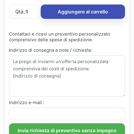
Qtà.:
1
Aggiungere al carrello
Contattaci e ricevi un preventivo personalizzato
comprensivo delle spese di spedizione.
Indirizzo di consegna e note / richieste:
Indirizzo e-mail :
Invia richiesta di preventivo senza impegno