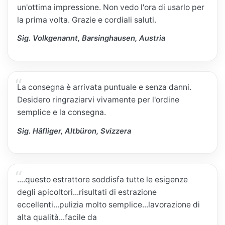
un'ottima impressione. Non vedo l'ora di usarlo per
la prima volta. Grazie e cordiali saluti.
Sig. Volkgenannt, Barsinghausen, Austria
La consegna è arrivata puntuale e senza danni.
Desidero ringraziarvi vivamente per l'ordine
semplice e la consegna.
Sig. Häfliger, Altbüron, Svizzera
....questo estrattore soddisfa tutte le esigenze
degli apicoltori...risultati di estrazione
eccellenti...pulizia molto semplice...lavorazione di
alta qualità...facile da