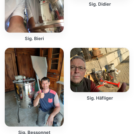
Sig. Didier
Sig. Bieri
Sig. Häfliger
Sig. Bessonnet