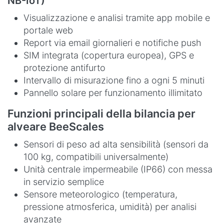
NB-IoT)
Visualizzazione e analisi tramite app mobile e
portale web
Report via email giornalieri e notifiche push
SIM integrata (copertura europea), GPS e
protezione antifurto
Intervallo di misurazione fino a ogni 5 minuti
Pannello solare per funzionamento illimitato
Funzioni principali della bilancia per
alveare BeeScales
Sensori di peso ad alta sensibilità (sensori da
100 kg, compatibili universalmente)
Unità centrale impermeabile (IP66) con messa
in servizio semplice
Sensore meteorologico (temperatura,
pressione atmosferica, umidità) per analisi
avanzate