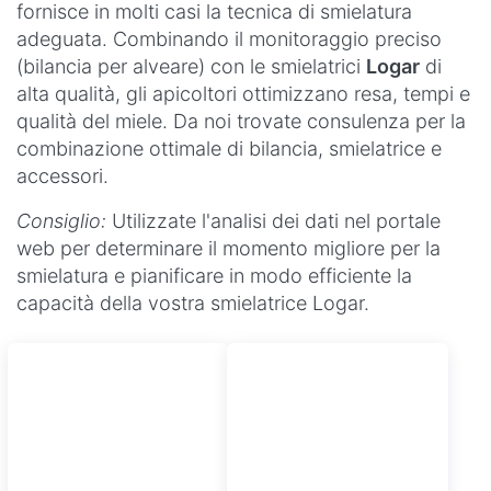
fornisce in molti casi la tecnica di smielatura
adeguata. Combinando il monitoraggio preciso
(bilancia per alveare) con le smielatrici
Logar
di
alta qualità, gli apicoltori ottimizzano resa, tempi e
qualità del miele. Da noi trovate consulenza per la
combinazione ottimale di bilancia, smielatrice e
accessori.
Consiglio:
Utilizzate l'analisi dei dati nel portale
web per determinare il momento migliore per la
smielatura e pianificare in modo efficiente la
capacità della vostra smielatrice Logar.