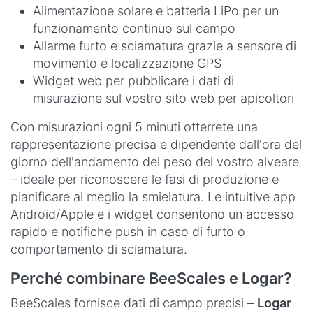
Alimentazione solare e batteria LiPo per un
funzionamento continuo sul campo
Allarme furto e sciamatura grazie a sensore di
movimento e localizzazione GPS
Widget web per pubblicare i dati di
misurazione sul vostro sito web per apicoltori
Con misurazioni ogni 5 minuti otterrete una
rappresentazione precisa e dipendente dall'ora del
giorno dell'andamento del peso del vostro alveare
– ideale per riconoscere le fasi di produzione e
pianificare al meglio la smielatura. Le intuitive app
Android/Apple e i widget consentono un accesso
rapido e notifiche push in caso di furto o
comportamento di sciamatura.
Perché combinare BeeScales e Logar?
BeeScales fornisce dati di campo precisi –
Logar