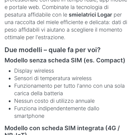
e portale web. Combinate la tecnologia di
pesatura affidabile con le
smielatrici Logar
per
una raccolta del miele efficiente e delicata: dati di
peso affidabili vi aiutano a scegliere il momento
ottimale per l'estrazione.
Due modelli – quale fa per voi?
Modello senza scheda SIM (es. Compact)
Display wireless
Sensori di temperatura wireless
Funzionamento per tutto l'anno con una sola
carica della batteria
Nessun costo di utilizzo annuale
Funziona indipendentemente dallo
smartphone
Modello con scheda SIM integrata (4G /