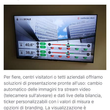
Per fiere, centri visitatori o tetti aziendali offriamo
soluzioni di presentazione pronte all'uso: cambio
automatico delle immagini tra stream video
(telecamera sull'alveare) e dati live della bilancia,
ticker personalizzabili con i valori di misura e
opzioni di branding. La visualizzazione è