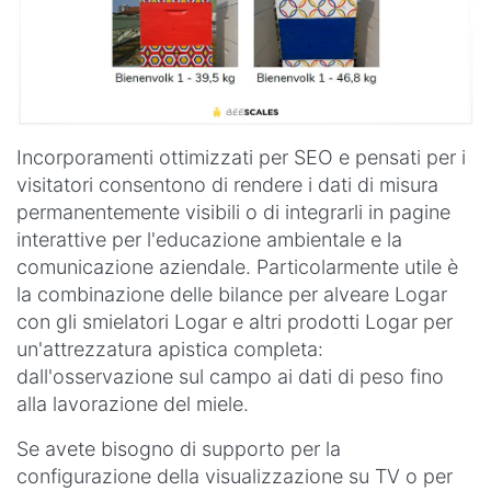
Incorporamenti ottimizzati per SEO e pensati per i
visitatori consentono di rendere i dati di misura
permanentemente visibili o di integrarli in pagine
interattive per l'educazione ambientale e la
comunicazione aziendale. Particolarmente utile è
la combinazione delle bilance per alveare Logar
con gli smielatori Logar e altri prodotti Logar per
un'attrezzatura apistica completa:
dall'osservazione sul campo ai dati di peso fino
alla lavorazione del miele.
Se avete bisogno di supporto per la
configurazione della visualizzazione su TV o per