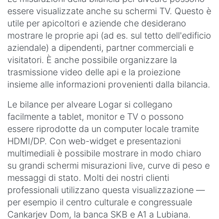
essere visualizzate anche su schermi TV. Questo è
utile per apicoltori e aziende che desiderano
mostrare le proprie api (ad es. sul tetto dell'edificio
aziendale) a dipendenti, partner commerciali e
visitatori. È anche possibile organizzare la
trasmissione video delle api e la proiezione
insieme alle informazioni provenienti dalla bilancia.
Le bilance per alveare Logar si collegano
facilmente a tablet, monitor e TV o possono
essere riprodotte da un computer locale tramite
HDMI/DP. Con web-widget e presentazioni
multimediali è possibile mostrare in modo chiaro
su grandi schermi misurazioni live, curve di peso e
messaggi di stato. Molti dei nostri clienti
professionali utilizzano questa visualizzazione —
per esempio il centro culturale e congressuale
Cankarjev Dom, la banca SKB e A1 a Lubiana.