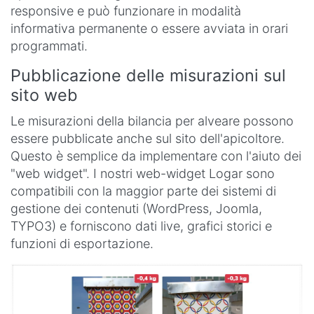
responsive e può funzionare in modalità
informativa permanente o essere avviata in orari
programmati.
Pubblicazione delle misurazioni sul
sito web
Le misurazioni della bilancia per alveare possono
essere pubblicate anche sul sito dell'apicoltore.
Questo è semplice da implementare con l'aiuto dei
"web widget". I nostri web-widget Logar sono
compatibili con la maggior parte dei sistemi di
gestione dei contenuti (WordPress, Joomla,
TYPO3) e forniscono dati live, grafici storici e
funzioni di esportazione.