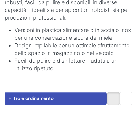
robusti, facili da pulire e disponibili in diverse
capacità – ideali sia per apicoltori hobbisti sia per
produzioni professionali.
Versioni in plastica alimentare o in acciaio inox
per una conservazione sicura del miele
Design impilabile per un ottimale sfruttamento
dello spazio in magazzino o nel veicolo
Facili da pulire e disinfettare – adatti a un
utilizzo ripetuto
Filtro e ordinamento