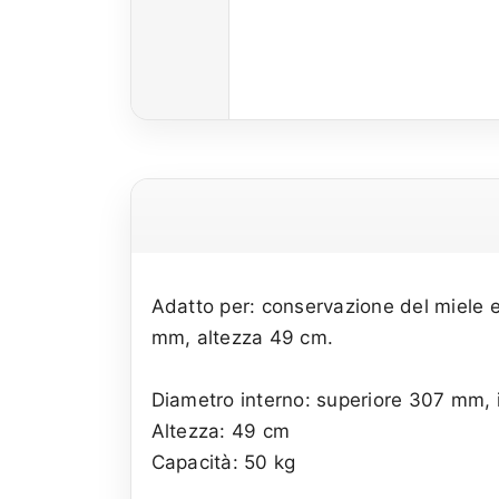
Adatto per: conservazione del miele e
mm, altezza 49 cm.
Diametro interno: superiore 307 mm,
Altezza: 49 cm
Capacità: 50 kg