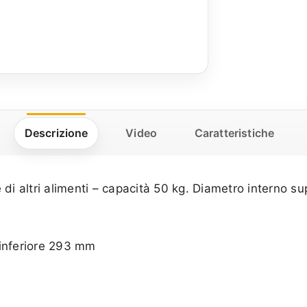
Descrizione
Video
Caratteristiche
 di altri alimenti – capacità 50 kg. Diametro interno 
 inferiore 293 mm