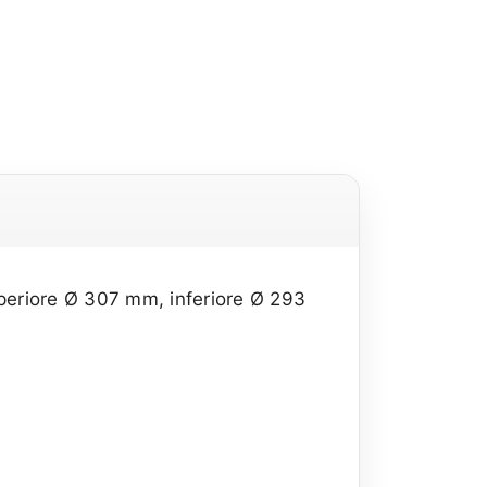
superiore Ø 307 mm, inferiore Ø 293