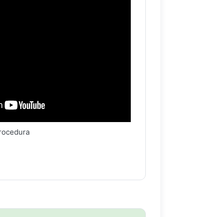
procedura