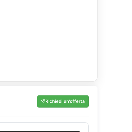
Richiedi un'offerta