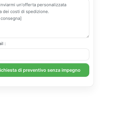
il :
richiesta di preventivo senza impegno