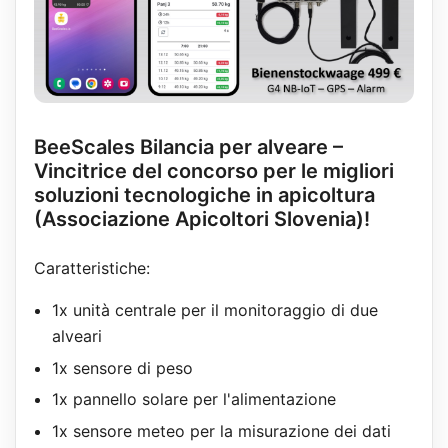
BeeScales Bilancia per alveare –
Vincitrice del concorso per le migliori
soluzioni tecnologiche in apicoltura
(Associazione Apicoltori Slovenia)!
Caratteristiche:
1x unità centrale per il monitoraggio di due
alveari
1x sensore di peso
1x pannello solare per l'alimentazione
1x sensore meteo per la misurazione dei dati