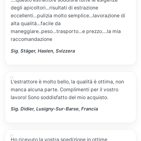
degli apicoltori...risultati di estrazione
eccellenti...pulizia molto semplice...lavorazione di
alta qualità...facile da
maneggiare..peso...trasporto...e prezzo....la mia
raccomandazione
Sig. Stäger, Haslen, Svizzera
L'estrattore è molto bello, la qualità è ottima, non
manca alcuna parte. Complimenti per il vostro
lavoro! Sono soddisfatto del mio acquisto.
Sig. Didier, Lusigny-Sur-Barse, Francia
Ho ricevuto la vostra spedizione in ottime