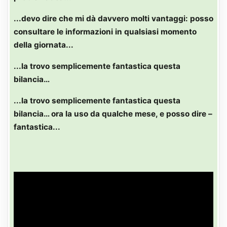
...devo dire che mi dà davvero molti vantaggi: posso
consultare le informazioni in qualsiasi momento
della giornata...
...la trovo semplicemente fantastica questa
bilancia…
...la trovo semplicemente fantastica questa
bilancia… ora la uso da qualche mese, e posso dire –
fantastica...