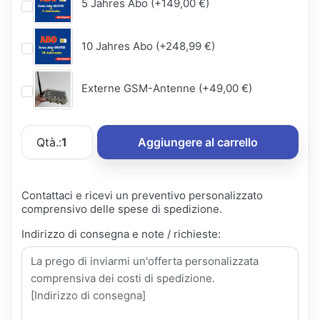
5 Jahres Abo (+149,00 €)
10 Jahres Abo (+248,99 €)
Externe GSM-Antenne (+49,00 €)
Qtà.:
1
Aggiungere al carrello
Contattaci e ricevi un preventivo personalizzato
comprensivo delle spese di spedizione.
Indirizzo di consegna e note / richieste: