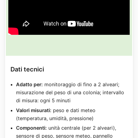
Dati tecnici
Adatto per:
monitoraggio di fino a 2 alveari;
misurazione del peso di una colonia; intervallo
di misura: ogni 5 minuti
Valori misurati:
peso e dati meteo
(temperatura, umidità, pressione)
Componenti:
unità centrale (per 2 alveari),
sensore di peso, sensore meteo, pannello