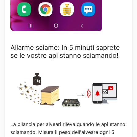
Allarme sciame: In 5 minuti saprete
se le vostre api stanno sciamando!
La bilancia per alveari rileva quando le api stanno
sciamando. Misura il peso dell'alveare ogni 5