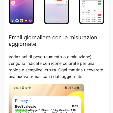
Email giornaliera con le misurazioni
aggiornate
Variazioni di peso (aumento o diminuzione)
vengono indicate con icone colorate per una
rapida e semplice lettura. Ogni mattina riceverete
una nuova e-mail con i dati aggiornati.