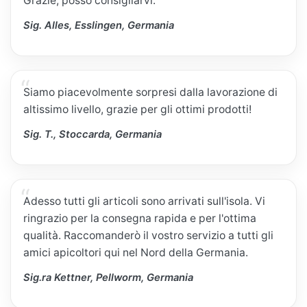
Grazie, posso consigliarvi.
Sig. Alles, Esslingen, Germania
Siamo piacevolmente sorpresi dalla lavorazione di
altissimo livello, grazie per gli ottimi prodotti!
Sig. T., Stoccarda, Germania
Adesso tutti gli articoli sono arrivati sull'isola. Vi
ringrazio per la consegna rapida e per l'ottima
qualità. Raccomanderò il vostro servizio a tutti gli
amici apicoltori qui nel Nord della Germania.
Sig.ra Kettner, Pellworm, Germania