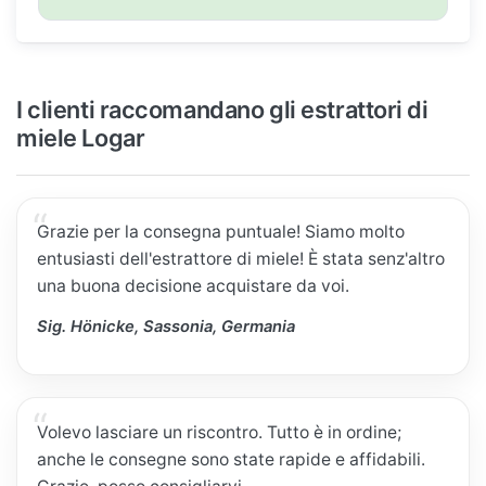
I clienti raccomandano gli estrattori di
miele Logar
Grazie per la consegna puntuale! Siamo molto
entusiasti dell'estrattore di miele! È stata senz'altro
una buona decisione acquistare da voi.
Sig. Hönicke, Sassonia, Germania
Volevo lasciare un riscontro. Tutto è in ordine;
anche le consegne sono state rapide e affidabili.