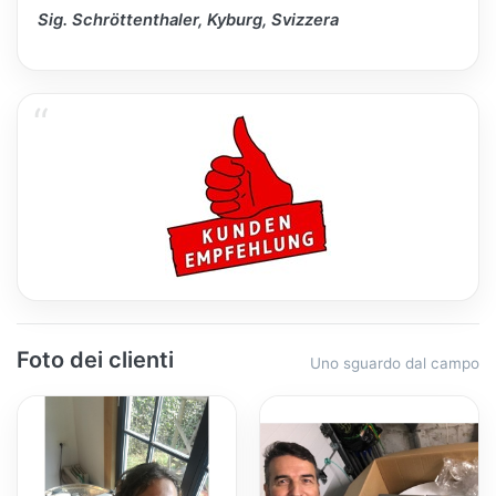
Sig. Schröttenthaler, Kyburg, Svizzera
Foto dei clienti
Uno sguardo dal campo