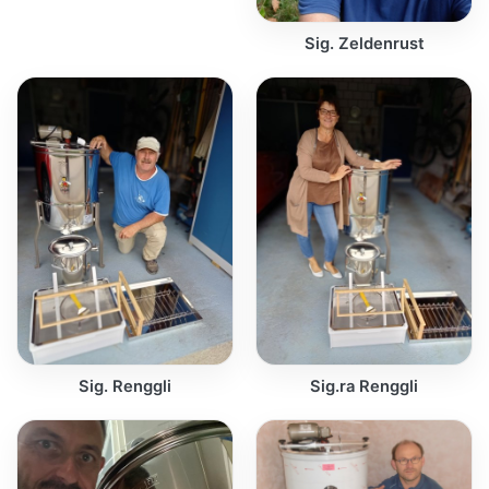
Sig. Zeldenrust
Sig. Renggli
Sig.ra Renggli