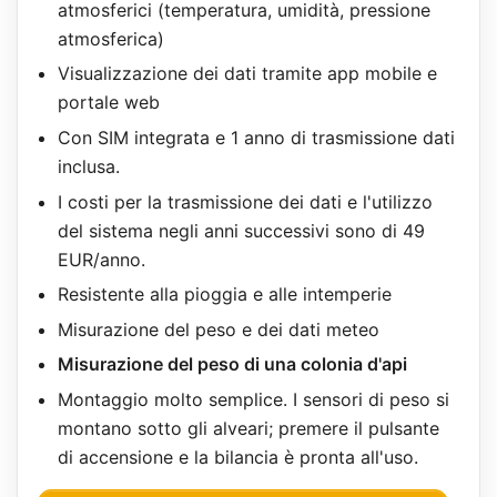
atmosferici (temperatura, umidità, pressione
atmosferica)
Visualizzazione dei dati tramite app mobile e
portale web
Con SIM integrata e 1 anno di trasmissione dati
inclusa.
I costi per la trasmissione dei dati e l'utilizzo
del sistema negli anni successivi sono di 49
EUR/anno.
Resistente alla pioggia e alle intemperie
Misurazione del peso e dei dati meteo
Misurazione del peso di una colonia d'api
Montaggio molto semplice. I sensori di peso si
montano sotto gli alveari; premere il pulsante
di accensione e la bilancia è pronta all'uso.