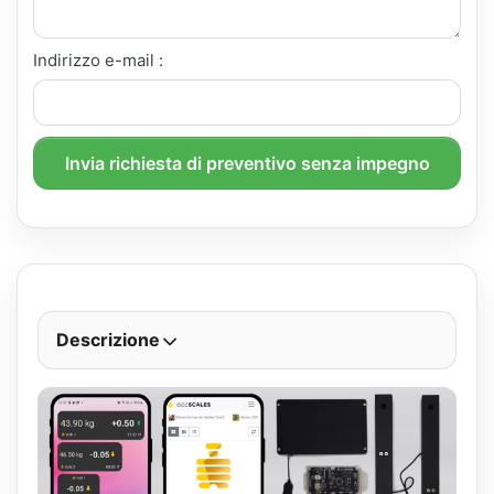
Indirizzo e-mail :
Invia richiesta di preventivo senza impegno
Descrizione