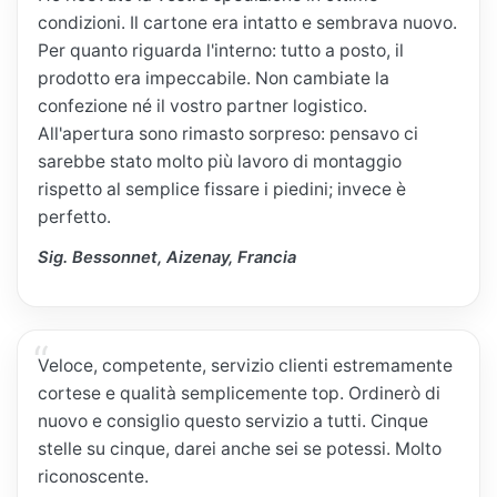
condizioni. Il cartone era intatto e sembrava nuovo.
Per quanto riguarda l'interno: tutto a posto, il
prodotto era impeccabile. Non cambiate la
confezione né il vostro partner logistico.
All'apertura sono rimasto sorpreso: pensavo ci
sarebbe stato molto più lavoro di montaggio
rispetto al semplice fissare i piedini; invece è
perfetto.
Sig. Bessonnet, Aizenay, Francia
Veloce, competente, servizio clienti estremamente
cortese e qualità semplicemente top. Ordinerò di
nuovo e consiglio questo servizio a tutti. Cinque
stelle su cinque, darei anche sei se potessi. Molto
riconoscente.