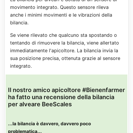
movimento integrato. Questo sensore rileva
anche i minimi movimenti e le vibrazioni della
bilancia.
Se viene rilevato che qualcuno sta spostando o
tentando di rimuovere la bilancia, viene allertato
immediatamente l'apicoltore. La bilancia invia la
sua posizione precisa, ottenuta grazie al sensore
integrato.
Il nostro amico apicoltore #Bienenfarmer
ha fatto una recensione della bilancia
per alveare BeeScales
...la bilancia è davvero, davvero poco
problematica...