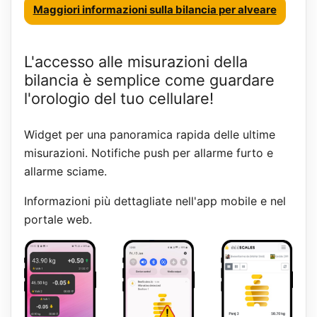
Maggiori informazioni sulla bilancia per alveare
L'accesso alle misurazioni della
bilancia è semplice come guardare
l'orologio del tuo cellulare!
Widget per una panoramica rapida delle ultime
misurazioni. Notifiche push per allarme furto e
allarme sciame.
Informazioni più dettagliate nell'app mobile e nel
portale web.