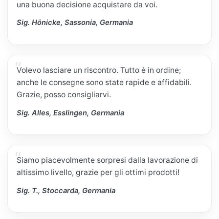
una buona decisione acquistare da voi.
Sig. Hönicke, Sassonia, Germania
Volevo lasciare un riscontro. Tutto è in ordine;
anche le consegne sono state rapide e affidabili.
Grazie, posso consigliarvi.
Sig. Alles, Esslingen, Germania
Siamo piacevolmente sorpresi dalla lavorazione di
altissimo livello, grazie per gli ottimi prodotti!
Sig. T., Stoccarda, Germania