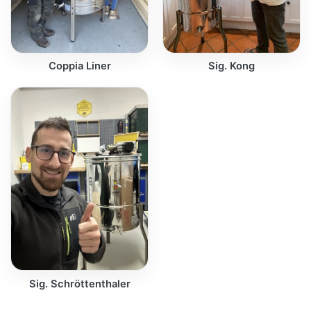
Coppia Liner
Sig. Kong
Sig. Schröttenthaler