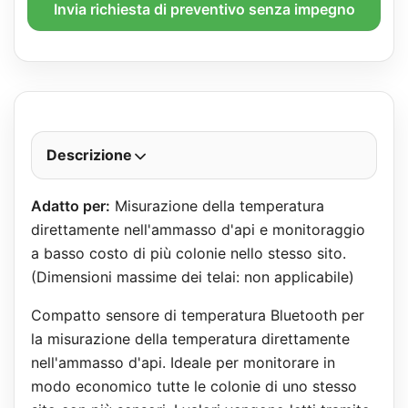
Invia richiesta di preventivo senza impegno
Descrizione
Adatto per:
Misurazione della temperatura
direttamente nell'ammasso d'api e monitoraggio
a basso costo di più colonie nello stesso sito.
(Dimensioni massime dei telai: non applicabile)
Compatto sensore di temperatura Bluetooth per
la misurazione della temperatura direttamente
nell'ammasso d'api. Ideale per monitorare in
modo economico tutte le colonie di uno stesso