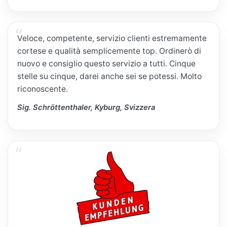
Veloce, competente, servizio clienti estremamente
cortese e qualità semplicemente top. Ordinerò di
nuovo e consiglio questo servizio a tutti. Cinque
stelle su cinque, darei anche sei se potessi. Molto
riconoscente.
Sig. Schröttenthaler, Kyburg, Svizzera