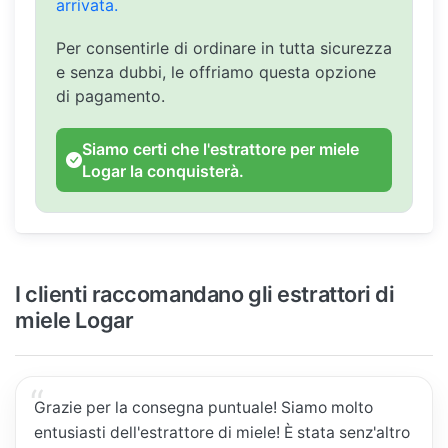
arrivata.
Per consentirle di ordinare in tutta sicurezza
e senza dubbi, le offriamo questa opzione
di pagamento.
Siamo certi che l'estrattore per miele
Logar la conquisterà.
I clienti raccomandano gli estrattori di
miele Logar
Grazie per la consegna puntuale! Siamo molto
entusiasti dell'estrattore di miele! È stata senz'altro