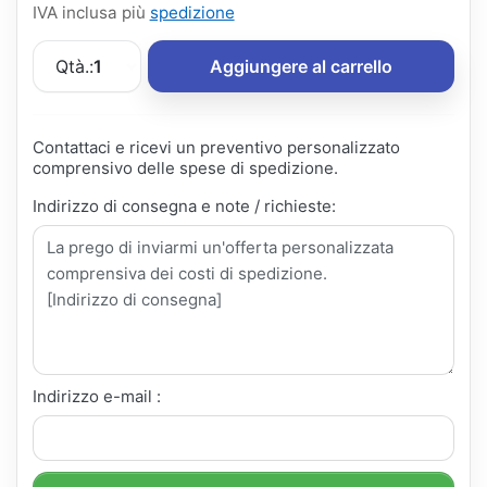
IVA inclusa più
spedizione
Qtà.:
1
Aggiungere al carrello
Contattaci e ricevi un preventivo personalizzato
comprensivo delle spese di spedizione.
Indirizzo di consegna e note / richieste:
Indirizzo e-mail :