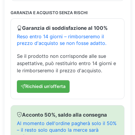
GARANZIA E ACQUISTO SENZA RISCHI
Garanzia di soddisfazione al 100%
Reso entro 14 giorni – rimborseremo il
prezzo d'acquisto se non fosse adatto.
Se il prodotto non corrisponde alle sue
aspettative, può restituirlo entro 14 giorni e
le rimborseremo il prezzo d'acquisto.
Richiedi un'offerta
Acconto 50%, saldo alla consegna
Al momento dell'ordine pagherà solo il 50%
– il resto solo quando la merce sarà