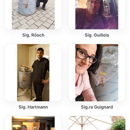
Sig. Rösch
Sig. Guillois
Sig. Hartmann
Sig.ra Guignard