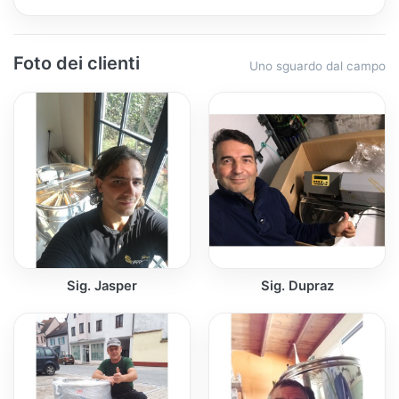
Foto dei clienti
Uno sguardo dal campo
Sig. Jasper
Sig. Dupraz