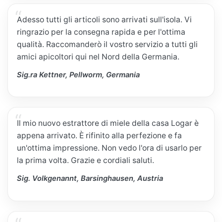
Adesso tutti gli articoli sono arrivati sull'isola. Vi
ringrazio per la consegna rapida e per l'ottima
qualità. Raccomanderò il vostro servizio a tutti gli
amici apicoltori qui nel Nord della Germania.
Sig.ra Kettner, Pellworm, Germania
Il mio nuovo estrattore di miele della casa Logar è
appena arrivato. È rifinito alla perfezione e fa
un'ottima impressione. Non vedo l'ora di usarlo per
la prima volta. Grazie e cordiali saluti.
Sig. Volkgenannt, Barsinghausen, Austria