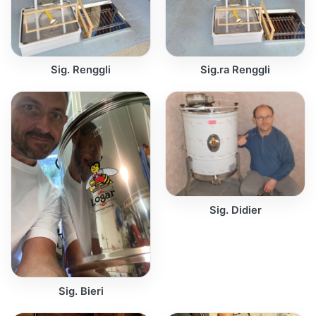
Sig. Renggli
Sig.ra Renggli
Sig. Didier
Sig. Bieri