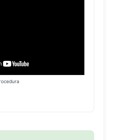
procedura