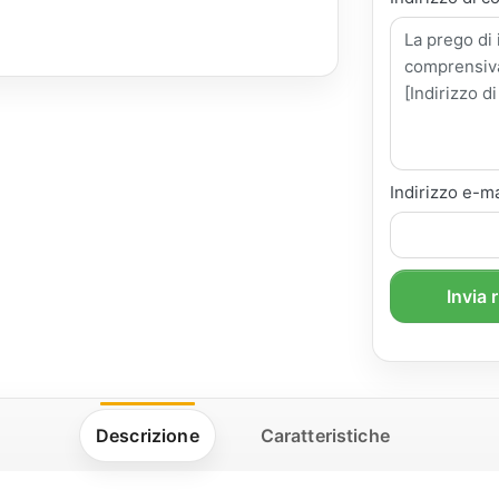
Indirizzo e-ma
Invia 
Descrizione
Caratteristiche