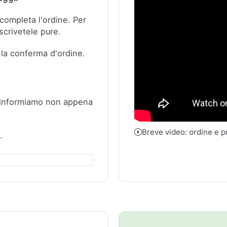
e completa l'ordine.
Per
scrivetele pure.
 la conferma d'ordine.
 informiamo non appena
Breve video: ordine e 
.