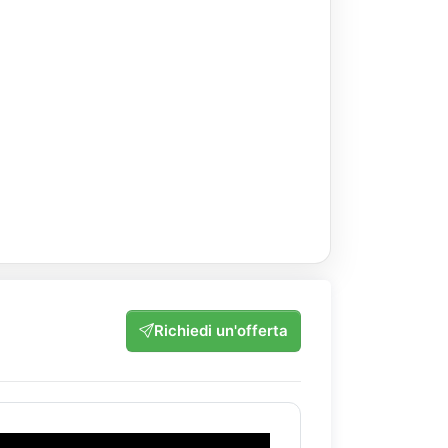
Richiedi un'offerta