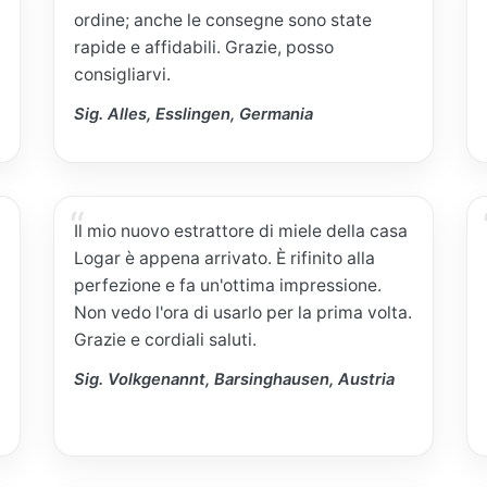
ordine; anche le consegne sono state
rapide e affidabili. Grazie, posso
consigliarvi.
Sig. Alles, Esslingen, Germania
Il mio nuovo estrattore di miele della casa
Logar è appena arrivato. È rifinito alla
perfezione e fa un'ottima impressione.
Non vedo l'ora di usarlo per la prima volta.
Grazie e cordiali saluti.
Sig. Volkgenannt, Barsinghausen, Austria