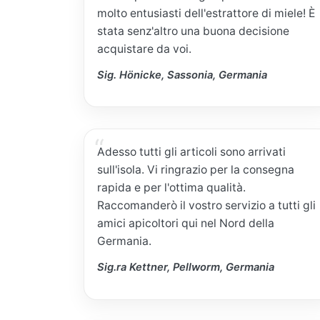
molto entusiasti dell'estrattore di miele! È
stata senz'altro una buona decisione
acquistare da voi.
Sig. Hönicke, Sassonia, Germania
Adesso tutti gli articoli sono arrivati
sull'isola. Vi ringrazio per la consegna
rapida e per l'ottima qualità.
Raccomanderò il vostro servizio a tutti gli
amici apicoltori qui nel Nord della
Germania.
Sig.ra Kettner, Pellworm, Germania