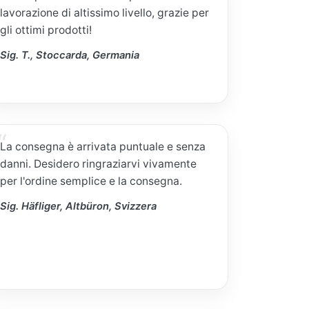
lavorazione di altissimo livello, grazie per
gli ottimi prodotti!
Sig. T., Stoccarda, Germania
La consegna è arrivata puntuale e senza
danni. Desidero ringraziarvi vivamente
per l'ordine semplice e la consegna.
Sig. Häfliger, Altbüron, Svizzera