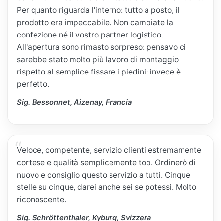
Per quanto riguarda l'interno: tutto a posto, il
prodotto era impeccabile. Non cambiate la
confezione né il vostro partner logistico.
All'apertura sono rimasto sorpreso: pensavo ci
sarebbe stato molto più lavoro di montaggio
rispetto al semplice fissare i piedini; invece è
perfetto.
Sig. Bessonnet, Aizenay, Francia
Veloce, competente, servizio clienti estremamente
cortese e qualità semplicemente top. Ordinerò di
nuovo e consiglio questo servizio a tutti. Cinque
stelle su cinque, darei anche sei se potessi. Molto
riconoscente.
Sig. Schröttenthaler, Kyburg, Svizzera