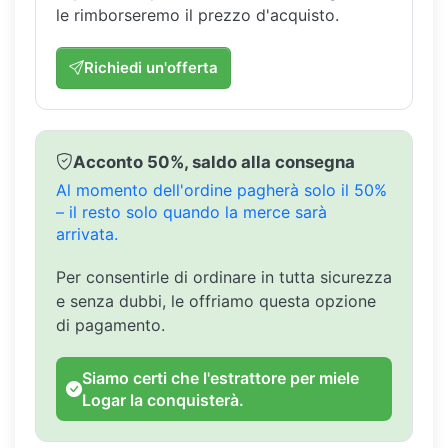
le rimborseremo il prezzo d'acquisto.
Richiedi un'offerta
Acconto 50%, saldo alla consegna
Al momento dell'ordine pagherà solo il 50%
– il resto solo quando la merce sarà
arrivata.
Per consentirle di ordinare in tutta sicurezza
e senza dubbi, le offriamo questa opzione
di pagamento.
Siamo certi che l'estrattore per miele
Logar la conquisterà.