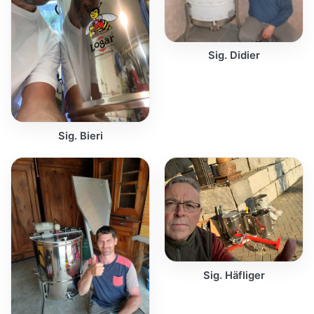
Sig. Didier
Sig. Bieri
Sig. Häfliger