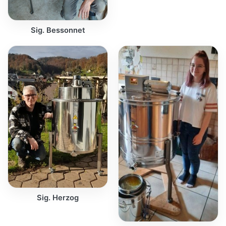
Sig. Bessonnet
Sig. Herzog