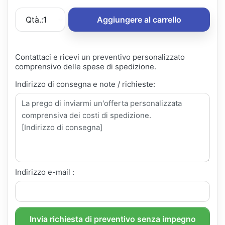
Qtà.:
1
Aggiungere al carrello
Contattaci e ricevi un preventivo personalizzato
comprensivo delle spese di spedizione.
Indirizzo di consegna e note / richieste:
Indirizzo e-mail :
Invia richiesta di preventivo senza impegno