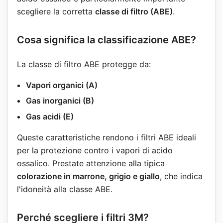
scegliere la corretta
classe di filtro (ABE)
.
Cosa significa la classificazione ABE?
La classe di filtro ABE protegge da:
Vapori organici (A)
Gas inorganici (B)
Gas acidi (E)
Queste caratteristiche rendono i filtri ABE ideali
per la protezione contro i vapori di acido
ossalico. Prestate attenzione alla tipica
colorazione in marrone, grigio e giallo
, che indica
l'idoneità alla classe ABE.
Perché scegliere i filtri 3M?