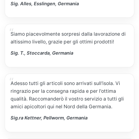
Sig. Alles, Esslingen, Germania
Siamo piacevolmente sorpresi dalla lavorazione di
altissimo livello, grazie per gli ottimi prodotti!
Sig. T., Stoccarda, Germania
Adesso tutti gli articoli sono arrivati sull'isola. Vi
ringrazio per la consegna rapida e per l'ottima
qualità. Raccomanderò il vostro servizio a tutti gli
amici apicoltori qui nel Nord della Germania.
Sig.ra Kettner, Pellworm, Germania