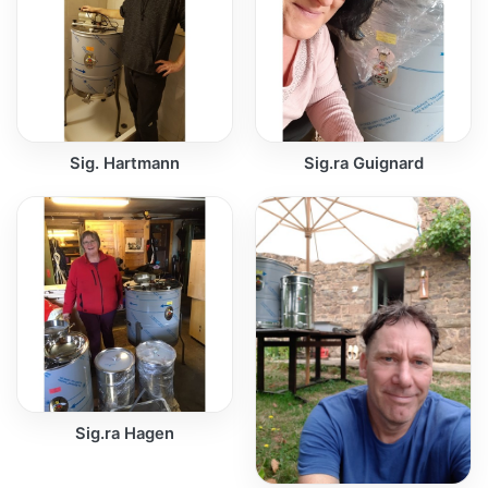
Sig. Hartmann
Sig.ra Guignard
Sig.ra Hagen