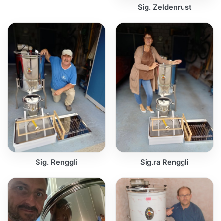
Sig. Zeldenrust
Sig. Renggli
Sig.ra Renggli