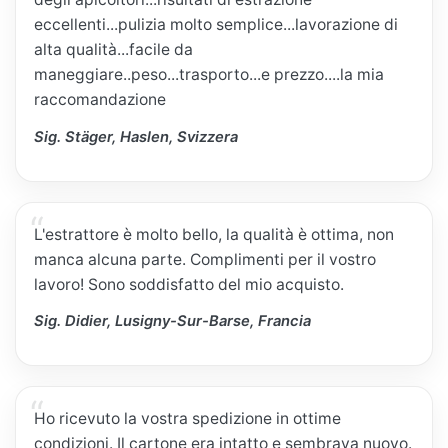
eccellenti...pulizia molto semplice...lavorazione di
alta qualità...facile da
maneggiare..peso...trasporto...e prezzo....la mia
raccomandazione
Sig. Stäger, Haslen, Svizzera
L'estrattore è molto bello, la qualità è ottima, non
manca alcuna parte. Complimenti per il vostro
lavoro! Sono soddisfatto del mio acquisto.
Sig. Didier, Lusigny-Sur-Barse, Francia
Ho ricevuto la vostra spedizione in ottime
condizioni. Il cartone era intatto e sembrava nuovo.