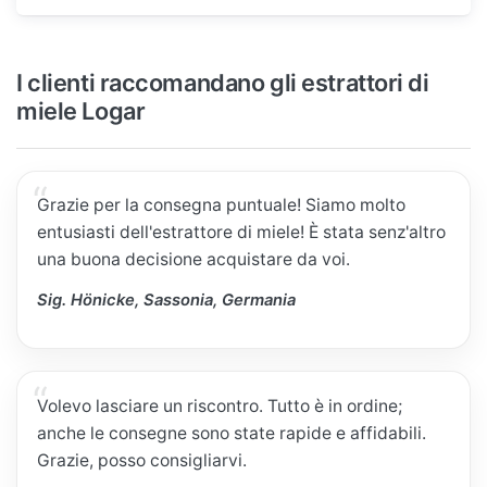
I clienti raccomandano gli estrattori di
miele Logar
Grazie per la consegna puntuale! Siamo molto
entusiasti dell'estrattore di miele! È stata senz'altro
una buona decisione acquistare da voi.
Sig. Hönicke, Sassonia, Germania
Volevo lasciare un riscontro. Tutto è in ordine;
anche le consegne sono state rapide e affidabili.
Grazie, posso consigliarvi.