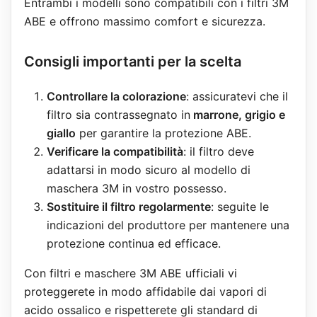
Entrambi i modelli sono compatibili con i filtri 3M
ABE e offrono massimo comfort e sicurezza.
Consigli importanti per la scelta
Controllare la colorazione
: assicuratevi che il
filtro sia contrassegnato in
marrone, grigio e
giallo
per garantire la protezione ABE.
Verificare la compatibilità
: il filtro deve
adattarsi in modo sicuro al modello di
maschera 3M in vostro possesso.
Sostituire il filtro regolarmente
: seguite le
indicazioni del produttore per mantenere una
protezione continua ed efficace.
Con filtri e maschere 3M ABE ufficiali vi
proteggerete in modo affidabile dai vapori di
acido ossalico e rispetterete gli standard di