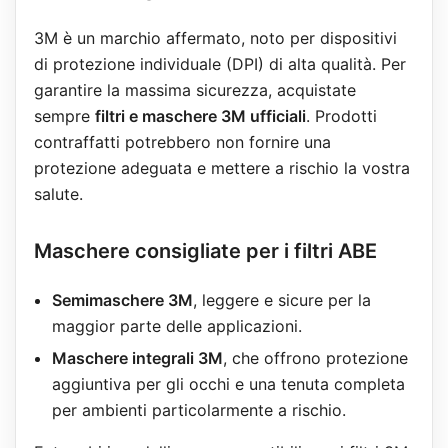
3M è un marchio affermato, noto per dispositivi
di protezione individuale (DPI) di alta qualità. Per
garantire la massima sicurezza, acquistate
sempre
filtri e maschere 3M ufficiali
. Prodotti
contraffatti potrebbero non fornire una
protezione adeguata e mettere a rischio la vostra
salute.
Maschere consigliate per i filtri ABE
Semimaschere 3M
, leggere e sicure per la
maggior parte delle applicazioni.
Maschere integrali 3M
, che offrono protezione
aggiuntiva per gli occhi e una tenuta completa
per ambienti particolarmente a rischio.