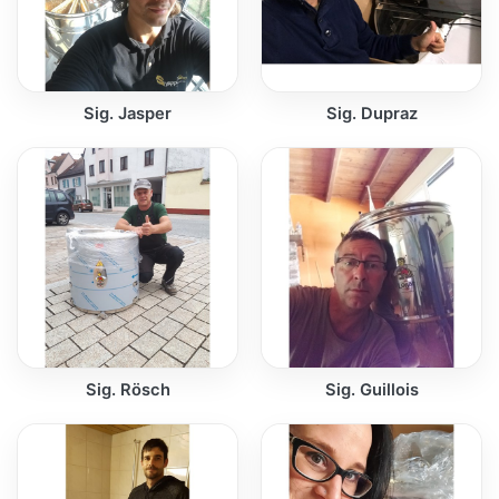
Sig. Jasper
Sig. Dupraz
Sig. Rösch
Sig. Guillois