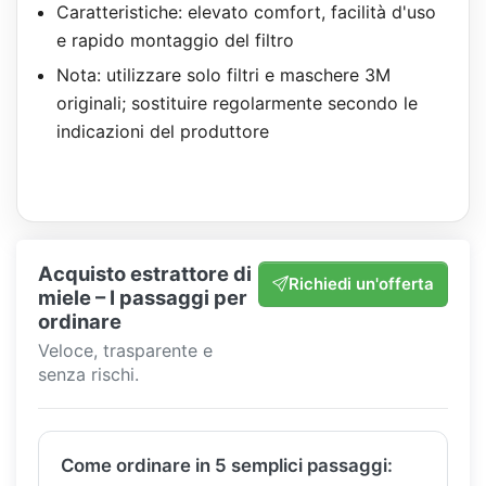
Caratteristiche: elevato comfort, facilità d'uso
e rapido montaggio del filtro
Nota: utilizzare solo filtri e maschere 3M
originali; sostituire regolarmente secondo le
indicazioni del produttore
Acquisto estrattore di
Richiedi un'offerta
miele – I passaggi per
ordinare
Veloce, trasparente e
senza rischi.
Come ordinare in 5 semplici passaggi: