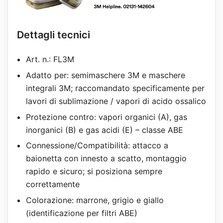
Dettagli tecnici
Art. n.: FL3M
Adatto per: semimaschere 3M e maschere
integrali 3M; raccomandato specificamente per
lavori di sublimazione / vapori di acido ossalico
Protezione contro: vapori organici (A), gas
inorganici (B) e gas acidi (E) – classe ABE
Connessione/Compatibilità: attacco a
baionetta con innesto a scatto, montaggio
rapido e sicuro; si posiziona sempre
correttamente
Colorazione: marrone, grigio e giallo
(identificazione per filtri ABE)