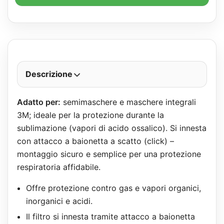
Descrizione
Adatto per:
semimaschere e maschere integrali
3M; ideale per la protezione durante la
sublimazione (vapori di acido ossalico). Si innesta
con attacco a baionetta a scatto (click) –
montaggio sicuro e semplice per una protezione
respiratoria affidabile.
Offre protezione contro gas e vapori organici,
inorganici e acidi.
Il filtro si innesta tramite attacco a baionetta