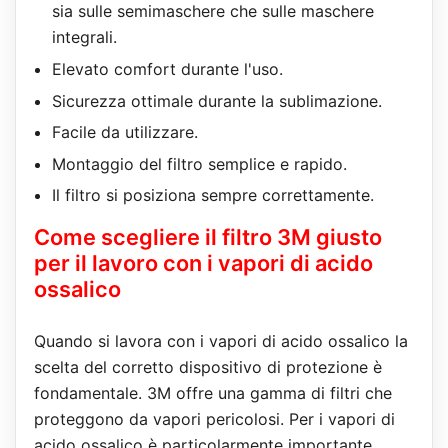
sia sulle semimaschere che sulle maschere
integrali.
Elevato comfort durante l'uso.
Sicurezza ottimale durante la sublimazione.
Facile da utilizzare.
Montaggio del filtro semplice e rapido.
Il filtro si posiziona sempre correttamente.
Come scegliere il filtro 3M giusto
per il lavoro con i vapori di acido
ossalico
Quando si lavora con i vapori di acido ossalico la
scelta del corretto dispositivo di protezione è
fondamentale. 3M offre una gamma di filtri che
proteggono da vapori pericolosi. Per i vapori di
acido ossalico è particolarmente importante