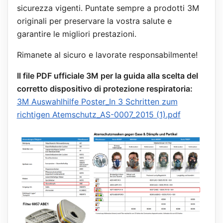
sicurezza vigenti. Puntate sempre a prodotti 3M
originali per preservare la vostra salute e
garantire le migliori prestazioni.
Rimanete al sicuro e lavorate responsabilmente!
Il file PDF ufficiale 3M per la guida alla scelta del
corretto dispositivo di protezione respiratoria:
3M Auswahlhilfe Poster_In 3 Schritten zum
richtigen Atemschutz_AS-0007_2015 (1).pdf