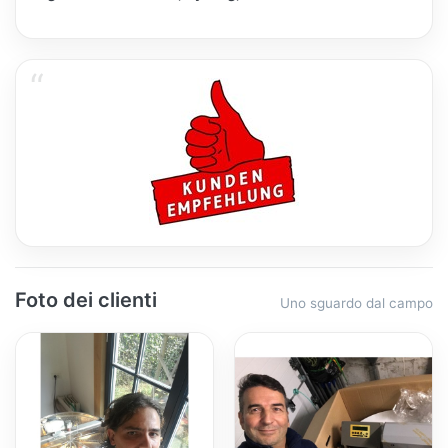
Foto dei clienti
Uno sguardo dal campo