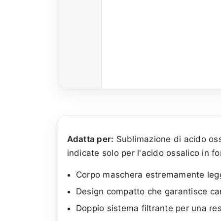
Adatta per:
Sublimazione di acido oss
indicate solo per l'acido ossalico in f
Corpo maschera estremamente legge
Design compatto che garantisce cam
Doppio sistema filtrante per una re