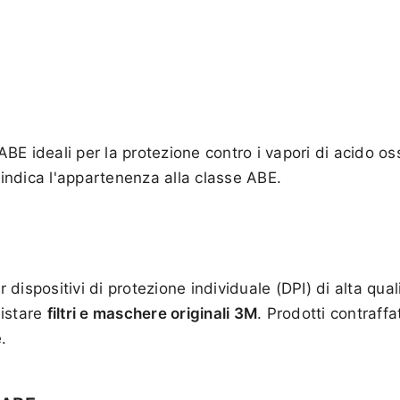
ABE ideali per la protezione contro i vapori di acido oss
 indica l'appartenenza alla classe ABE.
dispositivi di protezione individuale (DPI) di alta qua
uistare
filtri e maschere originali 3M
. Prodotti contraffa
.