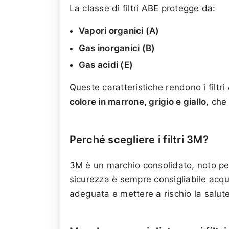
La classe di filtri ABE protegge da:
Vapori organici (A)
Gas inorganici (B)
Gas acidi (E)
Queste caratteristiche rendono i filtri 
colore in marrone, grigio e giallo
, che
Perché scegliere i filtri 3M?
3M è un marchio consolidato, noto per 
sicurezza è sempre consigliabile acq
adeguata e mettere a rischio la salute