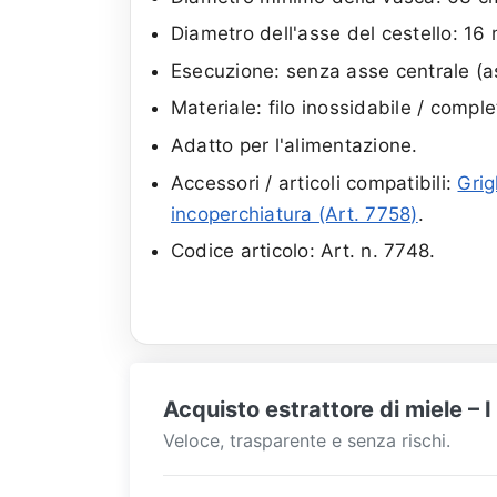
Diametro dell'asse del cestello: 16
Esecuzione: senza asse centrale (a
Materiale: filo inossidabile / compl
Adatto per l'alimentazione.
Accessori / articoli compatibili:
Grig
incoperchiatura (Art. 7758)
.
Codice articolo: Art. n. 7748.
Acquisto estrattore di miele – 
Veloce, trasparente e senza rischi.