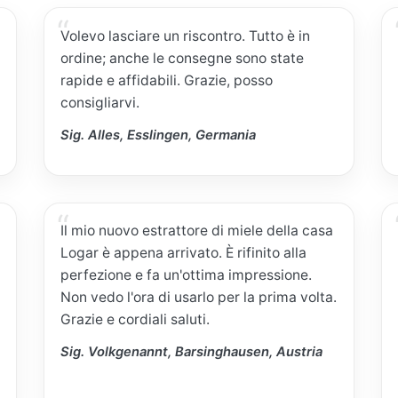
Volevo lasciare un riscontro. Tutto è in
ordine; anche le consegne sono state
rapide e affidabili. Grazie, posso
consigliarvi.
Sig. Alles, Esslingen, Germania
Il mio nuovo estrattore di miele della casa
Logar è appena arrivato. È rifinito alla
perfezione e fa un'ottima impressione.
Non vedo l'ora di usarlo per la prima volta.
Grazie e cordiali saluti.
Sig. Volkgenannt, Barsinghausen, Austria