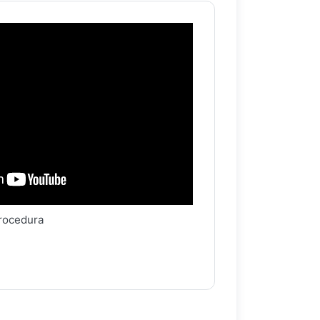
procedura