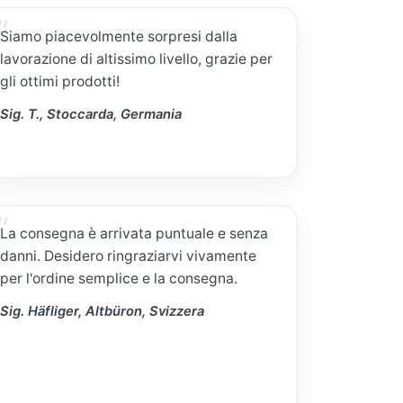
Siamo piacevolmente sorpresi dalla
lavorazione di altissimo livello, grazie per
gli ottimi prodotti!
Sig. T., Stoccarda, Germania
La consegna è arrivata puntuale e senza
danni. Desidero ringraziarvi vivamente
per l'ordine semplice e la consegna.
Sig. Häfliger, Altbüron, Svizzera