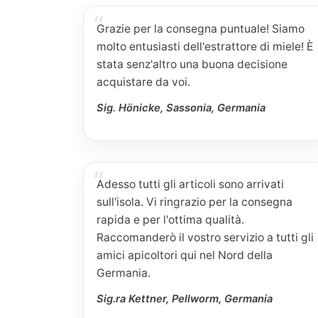
Grazie per la consegna puntuale! Siamo
molto entusiasti dell'estrattore di miele! È
stata senz'altro una buona decisione
acquistare da voi.
Sig. Hönicke, Sassonia, Germania
Adesso tutti gli articoli sono arrivati
sull'isola. Vi ringrazio per la consegna
rapida e per l'ottima qualità.
Raccomanderò il vostro servizio a tutti gli
amici apicoltori qui nel Nord della
Germania.
Sig.ra Kettner, Pellworm, Germania