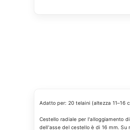
Adatto per: 20 telaini (altezza 11–16 
Cestello radiale per l'alloggiamento di
dell'asse del cestello è di 16 mm. Su 