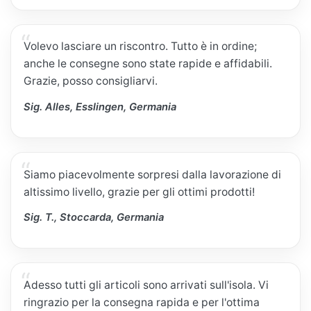
Volevo lasciare un riscontro. Tutto è in ordine;
anche le consegne sono state rapide e affidabili.
Grazie, posso consigliarvi.
Sig. Alles, Esslingen, Germania
Siamo piacevolmente sorpresi dalla lavorazione di
altissimo livello, grazie per gli ottimi prodotti!
Sig. T., Stoccarda, Germania
Adesso tutti gli articoli sono arrivati sull'isola. Vi
ringrazio per la consegna rapida e per l'ottima