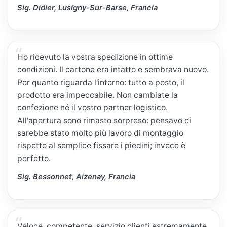
Sig. Didier, Lusigny-Sur-Barse, Francia
Ho ricevuto la vostra spedizione in ottime
condizioni. Il cartone era intatto e sembrava nuovo.
Per quanto riguarda l'interno: tutto a posto, il
prodotto era impeccabile. Non cambiate la
confezione né il vostro partner logistico.
All'apertura sono rimasto sorpreso: pensavo ci
sarebbe stato molto più lavoro di montaggio
rispetto al semplice fissare i piedini; invece è
perfetto.
Sig. Bessonnet, Aizenay, Francia
Veloce, competente, servizio clienti estremamente