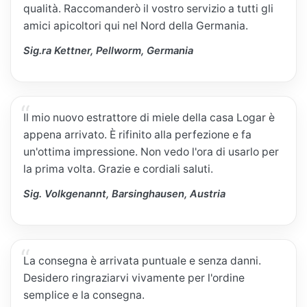
qualità. Raccomanderò il vostro servizio a tutti gli
amici apicoltori qui nel Nord della Germania.
Sig.ra Kettner, Pellworm, Germania
Il mio nuovo estrattore di miele della casa Logar è
appena arrivato. È rifinito alla perfezione e fa
un'ottima impressione. Non vedo l'ora di usarlo per
la prima volta. Grazie e cordiali saluti.
Sig. Volkgenannt, Barsinghausen, Austria
La consegna è arrivata puntuale e senza danni.
Desidero ringraziarvi vivamente per l'ordine
semplice e la consegna.