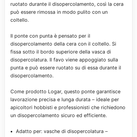
ruotato durante il disopercolamento, così la cera
può essere rimossa in modo pulito con un
coltello.
Il ponte con punta è pensato per il
disopercolamento della cera con il coltello. Si
fissa sotto il bordo superiore della vasca di
disopercolatura. Il favo viene appoggiato sulla
punta e può essere ruotato su di essa durante il
disopercolamento.
Come prodotto Logar, questo ponte garantisce
lavorazione precisa e lunga durata – ideale per
apicoltori hobbisti e professionisti che richiedono
un disopercolamento sicuro ed efficiente.
Adatto per: vasche di disopercolatura –