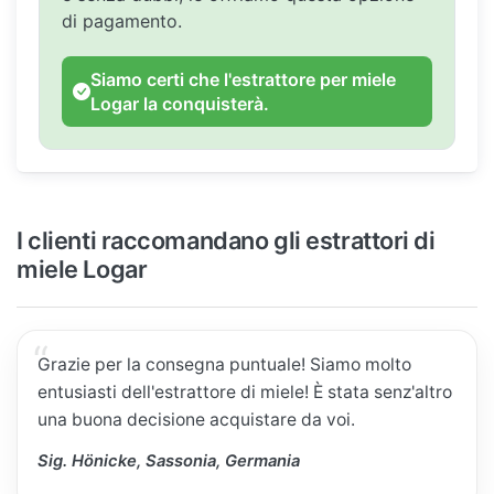
di pagamento.
Siamo certi che l'estrattore per miele
Logar la conquisterà.
I clienti raccomandano gli estrattori di
miele Logar
Grazie per la consegna puntuale! Siamo molto
entusiasti dell'estrattore di miele! È stata senz'altro
una buona decisione acquistare da voi.
Sig. Hönicke, Sassonia, Germania