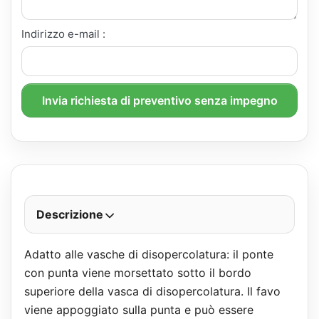
Indirizzo e-mail :
Invia richiesta di preventivo senza impegno
Descrizione
Adatto alle vasche di disopercolatura: il ponte
con punta viene morsettato sotto il bordo
superiore della vasca di disopercolatura. Il favo
viene appoggiato sulla punta e può essere