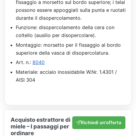
fissaggio a morsetto sul bordo superiore; i telai
possono essere appoggiati sulla punta e ruotati
durante il disopercolamento.
Funzione: disopercolamento della cera con
coltello (ausilio per disopercolare).
Montaggio: morsetto per il fissaggio al bordo
superiore della vasca di disopercolatura.
Art. n.:
8040
Materiale: acciaio inossidabile W.Nr. 1.4301 /
AISI 304
Acquisto estrattore di
Richiedi un'offerta
miele – I passaggi per
ordinare