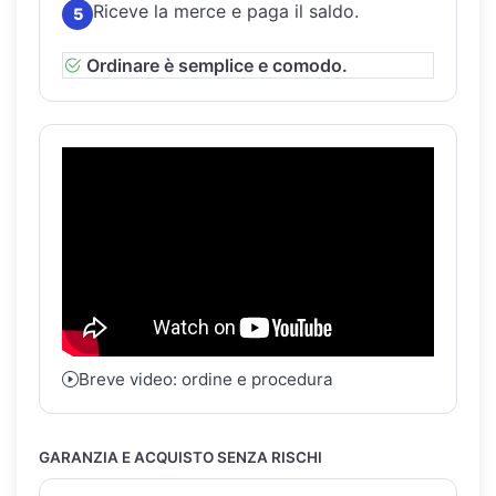
Riceve la merce e paga il saldo.
5
Ordinare è semplice e comodo.
Breve video: ordine e procedura
GARANZIA E ACQUISTO SENZA RISCHI