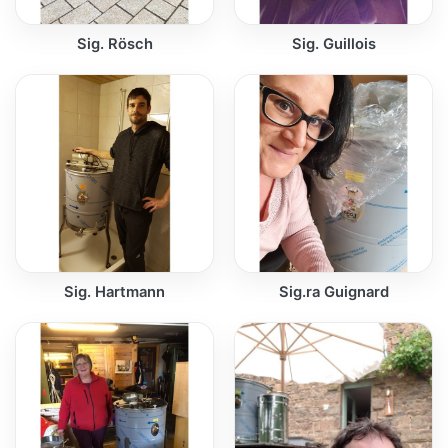
Sig. Rösch
Sig. Guillois
Sig. Hartmann
Sig.ra Guignard