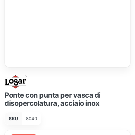
Ponte con punta per vasca di
disopercolatura, acciaio inox
SKU
8040