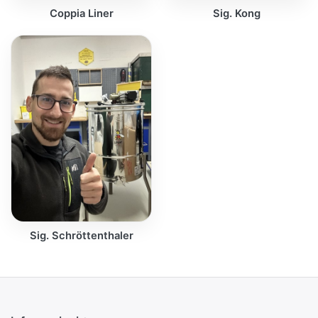
Coppia Liner
Sig. Kong
Sig. Schröttenthaler