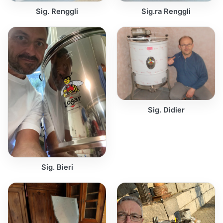
Sig. Renggli
Sig.ra Renggli
Sig. Didier
Sig. Bieri