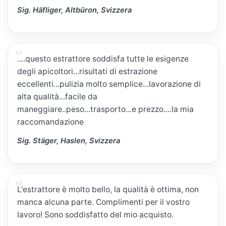
Sig. Häfliger, Altbüron, Svizzera
....questo estrattore soddisfa tutte le esigenze
degli apicoltori...risultati di estrazione
eccellenti...pulizia molto semplice...lavorazione di
alta qualità...facile da
maneggiare..peso...trasporto...e prezzo....la mia
raccomandazione
Sig. Stäger, Haslen, Svizzera
L'estrattore è molto bello, la qualità è ottima, non
manca alcuna parte. Complimenti per il vostro
lavoro! Sono soddisfatto del mio acquisto.