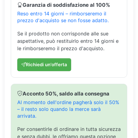
Garanzia di soddisfazione al 100%
Reso entro 14 giorni – rimborseremo il
prezzo d'acquisto se non fosse adatto.
Se il prodotto non corrisponde alle sue
aspettative, può restituirlo entro 14 giorni e
le rimborseremo il prezzo d'acquisto.
Richiedi un'offerta
Acconto 50%, saldo alla consegna
Al momento dell'ordine pagherà solo il 50%
– il resto solo quando la merce sarà
arrivata.
Per consentirle di ordinare in tutta sicurezza
e senza dubbi, le offriamo questa opzione