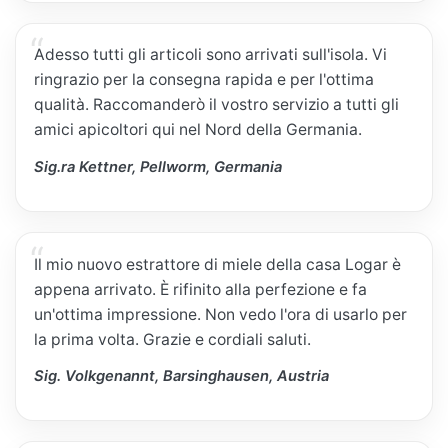
Adesso tutti gli articoli sono arrivati sull'isola. Vi
ringrazio per la consegna rapida e per l'ottima
qualità. Raccomanderò il vostro servizio a tutti gli
amici apicoltori qui nel Nord della Germania.
Sig.ra Kettner, Pellworm, Germania
Il mio nuovo estrattore di miele della casa Logar è
appena arrivato. È rifinito alla perfezione e fa
un'ottima impressione. Non vedo l'ora di usarlo per
la prima volta. Grazie e cordiali saluti.
Sig. Volkgenannt, Barsinghausen, Austria