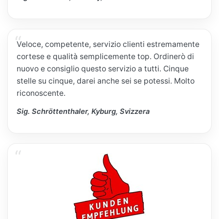
Veloce, competente, servizio clienti estremamente
cortese e qualità semplicemente top. Ordinerò di
nuovo e consiglio questo servizio a tutti. Cinque
stelle su cinque, darei anche sei se potessi. Molto
riconoscente.
Sig. Schröttenthaler, Kyburg, Svizzera