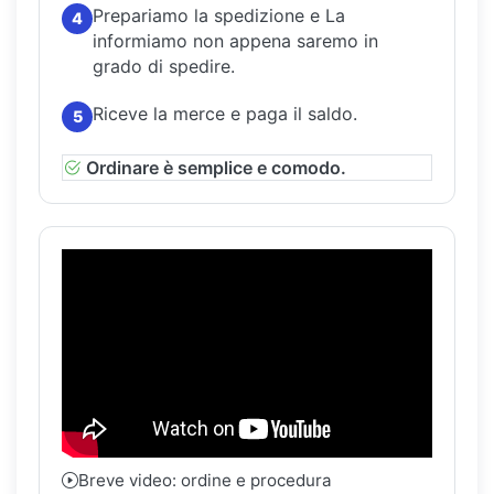
Prepariamo la spedizione e La
4
informiamo non appena saremo in
grado di spedire.
Riceve la merce e paga il saldo.
5
Ordinare è semplice e comodo.
Breve video: ordine e procedura