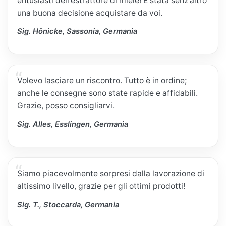
entusiasti dell'estrattore di miele! È stata senz'altro
una buona decisione acquistare da voi.
Sig. Hönicke, Sassonia, Germania
Volevo lasciare un riscontro. Tutto è in ordine;
anche le consegne sono state rapide e affidabili.
Grazie, posso consigliarvi.
Sig. Alles, Esslingen, Germania
Siamo piacevolmente sorpresi dalla lavorazione di
altissimo livello, grazie per gli ottimi prodotti!
Sig. T., Stoccarda, Germania