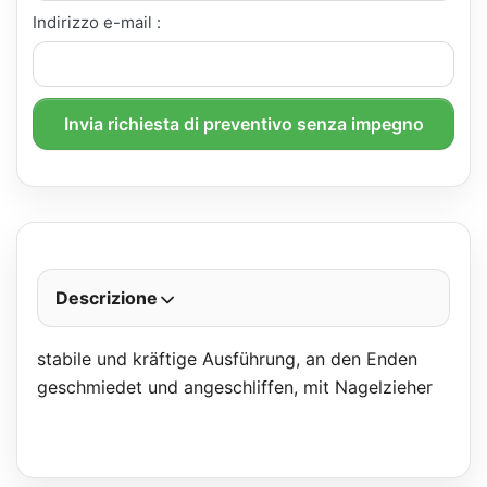
Indirizzo e-mail :
Invia richiesta di preventivo senza impegno
Descrizione
stabile und kräftige Ausführung, an den Enden
geschmiedet und angeschliffen, mit Nagelzieher