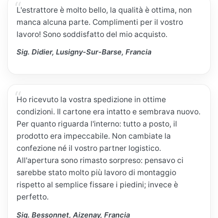
L'estrattore è molto bello, la qualità è ottima, non
manca alcuna parte. Complimenti per il vostro
lavoro! Sono soddisfatto del mio acquisto.
Sig. Didier, Lusigny-Sur-Barse, Francia
Ho ricevuto la vostra spedizione in ottime
condizioni. Il cartone era intatto e sembrava nuovo.
Per quanto riguarda l'interno: tutto a posto, il
prodotto era impeccabile. Non cambiate la
confezione né il vostro partner logistico.
All'apertura sono rimasto sorpreso: pensavo ci
sarebbe stato molto più lavoro di montaggio
rispetto al semplice fissare i piedini; invece è
perfetto.
Sig. Bessonnet, Aizenay, Francia