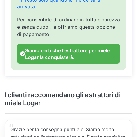
arrivata.
Per consentirle di ordinare in tutta sicurezza
e senza dubbi, le offriamo questa opzione
di pagamento.
Siamo certi che l'estrattore per miele
Logar la conquisterà.
I clienti raccomandano gli estrattori di
miele Logar
Grazie per la consegna puntuale! Siamo molto