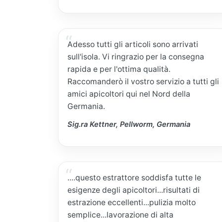
Adesso tutti gli articoli sono arrivati
sull'isola. Vi ringrazio per la consegna
rapida e per l'ottima qualità.
Raccomanderò il vostro servizio a tutti gli
amici apicoltori qui nel Nord della
Germania.
Sig.ra Kettner, Pellworm, Germania
....questo estrattore soddisfa tutte le
esigenze degli apicoltori...risultati di
estrazione eccellenti...pulizia molto
semplice...lavorazione di alta