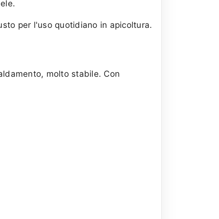
ele.
o per l'uso quotidiano in apicoltura.
caldamento, molto stabile. Con