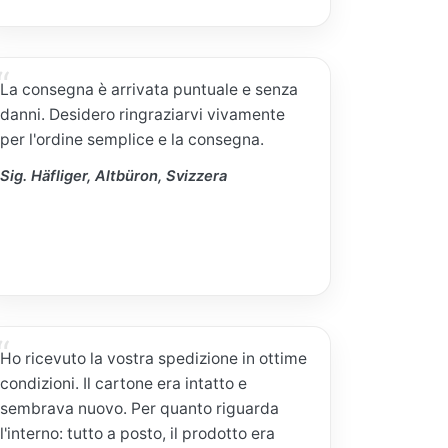
La consegna è arrivata puntuale e senza
danni. Desidero ringraziarvi vivamente
per l'ordine semplice e la consegna.
Sig. Häfliger, Altbüron, Svizzera
Ho ricevuto la vostra spedizione in ottime
condizioni. Il cartone era intatto e
sembrava nuovo. Per quanto riguarda
l'interno: tutto a posto, il prodotto era