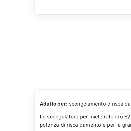
Adatto per:
scongelamento e riscalda
Lo scongelatore per miele rotondo E200
potenza di riscaldamento e per la gra