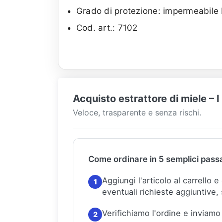
Grado di protezione: impermeabile 
Cod. art.: 7102
Acquisto estrattore di miele – 
Veloce, trasparente e senza rischi.
Come ordinare in 5 semplici pass
Aggiungi l'articolo al carrello 
1
eventuali richieste aggiuntive, 
Verifichiamo l'ordine e inviamo
2