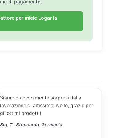
ione di pagamento.
rattore per miele Logar la
Siamo piacevolmente sorpresi dalla
lavorazione di altissimo livello, grazie per
gli ottimi prodotti!
Sig. T., Stoccarda, Germania