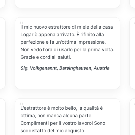
Il mio nuovo estrattore di miele della casa
Logar è appena arrivato. È rifinito alla
perfezione e fa un'ottima impressione.
Non vedo l'ora di usarlo per la prima volta.
Grazie e cordiali saluti.
Sig. Volkgenannt, Barsinghausen, Austria
L'estrattore è molto bello, la qualità è
ottima, non manca alcuna parte.
Complimenti per il vostro lavoro! Sono
soddisfatto del mio acquisto.