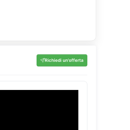
Richiedi un'offerta