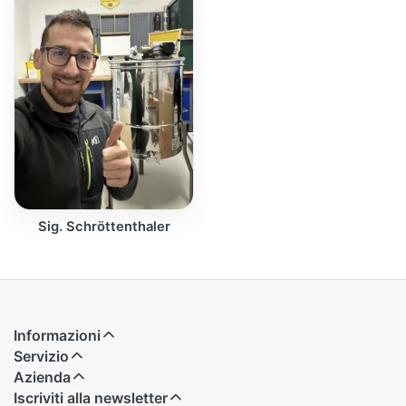
Sig. Schröttenthaler
Informazioni
Servizio
Azienda
Iscriviti alla newsletter