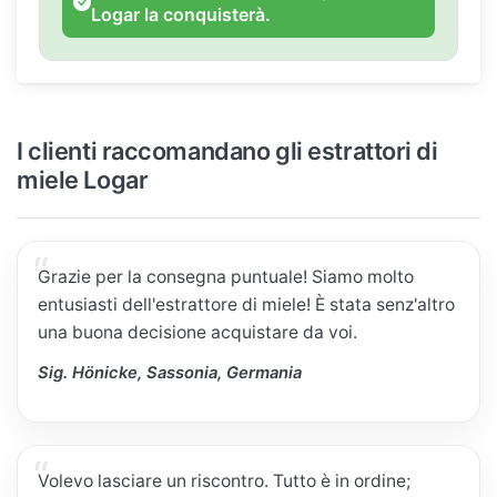
Logar la conquisterà.
I clienti raccomandano gli estrattori di
miele Logar
Grazie per la consegna puntuale! Siamo molto
entusiasti dell'estrattore di miele! È stata senz'altro
una buona decisione acquistare da voi.
Sig. Hönicke, Sassonia, Germania
Volevo lasciare un riscontro. Tutto è in ordine;