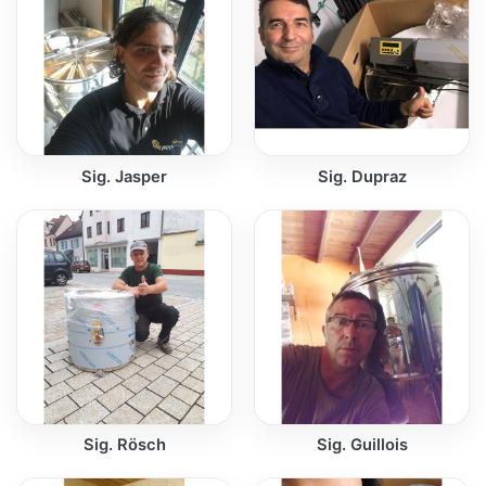
Sig. Jasper
Sig. Dupraz
Sig. Rösch
Sig. Guillois