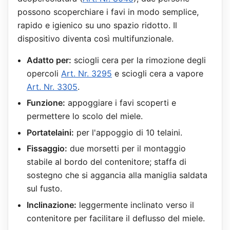
possono scoperchiare i favi in modo semplice,
rapido e igienico su uno spazio ridotto. Il
dispositivo diventa così multifunzionale.
Adatto per:
sciogli cera per la rimozione degli
opercoli
Art. Nr. 3295
e sciogli cera a vapore
Art. Nr. 3305
.
Funzione:
appoggiare i favi scoperti e
permettere lo scolo del miele.
Portatelaini:
per l'appoggio di 10 telaini.
Fissaggio:
due morsetti per il montaggio
stabile al bordo del contenitore; staffa di
sostegno che si aggancia alla maniglia saldata
sul fusto.
Inclinazione:
leggermente inclinato verso il
contenitore per facilitare il deflusso del miele.