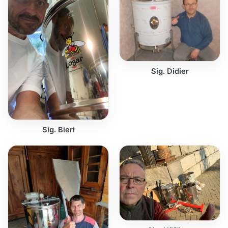
Sig. Didier
Sig. Bieri