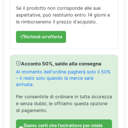
Se il prodotto non corrisponde alle sue
aspettative, può restituirlo entro 14 giorni e
le rimborseremo il prezzo d'acquisto.
Richiedi un'offerta
Acconto 50%, saldo alla consegna
Al momento dell'ordine pagherà solo il 50%
– il resto solo quando la merce sarà
arrivata.
Per consentirle di ordinare in tutta sicurezza
e senza dubbi, le offriamo questa opzione
di pagamento.
Siamo certi che l'estrattore per miele