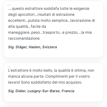
....questo estrattore soddisfa tutte le esigenze
degli apicoltori...risultati di estrazione
eccellenti...pulizia molto semplice...lavorazione di
alta qualità...facile da
maneggiare..peso...trasporto...e prezzo....la mia
raccomandazione
Sig. Stäger, Haslen, Svizzera
L'estrattore è molto bello, la qualità è ottima, non
manca alcuna parte. Complimenti per il vostro
lavoro! Sono soddisfatto del mio acquisto.
Sig. Didier, Lusigny-Sur-Barse, Francia