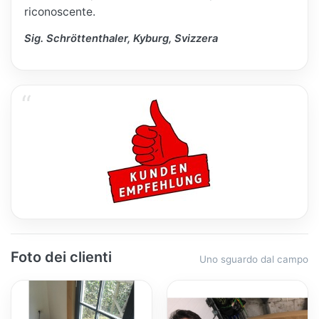
riconoscente.
Sig. Schröttenthaler, Kyburg, Svizzera
Foto dei clienti
Uno sguardo dal campo