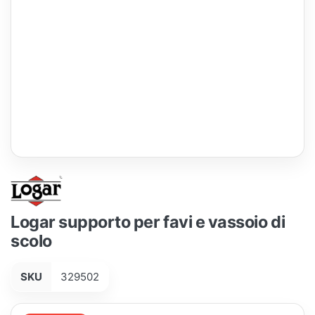
Logar supporto per favi e vassoio di
scolo
SKU
329502