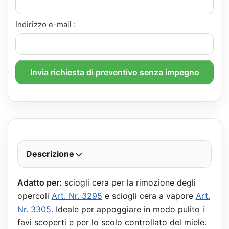
Indirizzo e-mail :
Invia richiesta di preventivo senza impegno
Descrizione
Adatto per:
sciogli cera per la rimozione degli
opercoli
Art. Nr. 3295
e sciogli cera a vapore
Art.
Nr. 3305
. Ideale per appoggiare in modo pulito i
favi scoperti e per lo scolo controllato del miele.