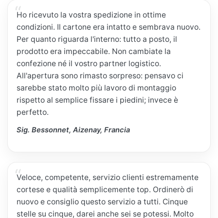
Ho ricevuto la vostra spedizione in ottime
condizioni. Il cartone era intatto e sembrava nuovo.
Per quanto riguarda l'interno: tutto a posto, il
prodotto era impeccabile. Non cambiate la
confezione né il vostro partner logistico.
All'apertura sono rimasto sorpreso: pensavo ci
sarebbe stato molto più lavoro di montaggio
rispetto al semplice fissare i piedini; invece è
perfetto.
Sig. Bessonnet, Aizenay, Francia
Veloce, competente, servizio clienti estremamente
cortese e qualità semplicemente top. Ordinerò di
nuovo e consiglio questo servizio a tutti. Cinque
stelle su cinque, darei anche sei se potessi. Molto