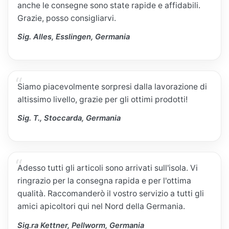
anche le consegne sono state rapide e affidabili.
Grazie, posso consigliarvi.
Sig. Alles, Esslingen, Germania
Siamo piacevolmente sorpresi dalla lavorazione di
altissimo livello, grazie per gli ottimi prodotti!
Sig. T., Stoccarda, Germania
Adesso tutti gli articoli sono arrivati sull'isola. Vi
ringrazio per la consegna rapida e per l'ottima
qualità. Raccomanderò il vostro servizio a tutti gli
amici apicoltori qui nel Nord della Germania.
Sig.ra Kettner, Pellworm, Germania