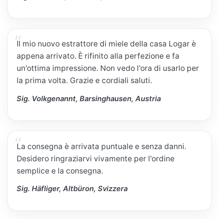
Il mio nuovo estrattore di miele della casa Logar è
appena arrivato. È rifinito alla perfezione e fa
un'ottima impressione. Non vedo l'ora di usarlo per
la prima volta. Grazie e cordiali saluti.
Sig. Volkgenannt, Barsinghausen, Austria
La consegna è arrivata puntuale e senza danni.
Desidero ringraziarvi vivamente per l'ordine
semplice e la consegna.
Sig. Häfliger, Altbüron, Svizzera