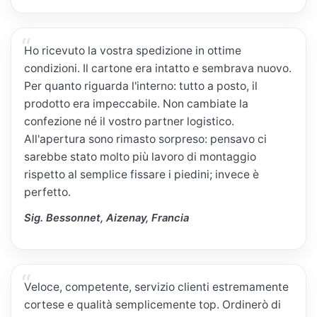
Ho ricevuto la vostra spedizione in ottime
condizioni. Il cartone era intatto e sembrava nuovo.
Per quanto riguarda l'interno: tutto a posto, il
prodotto era impeccabile. Non cambiate la
confezione né il vostro partner logistico.
All'apertura sono rimasto sorpreso: pensavo ci
sarebbe stato molto più lavoro di montaggio
rispetto al semplice fissare i piedini; invece è
perfetto.
Sig. Bessonnet, Aizenay, Francia
Veloce, competente, servizio clienti estremamente
cortese e qualità semplicemente top. Ordinerò di