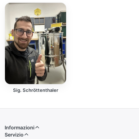
Sig. Schröttenthaler
Informazioni
Servizio