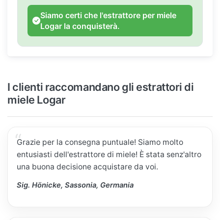
Siamo certi che l'estrattore per miele
Logar la conquisterà.
I clienti raccomandano gli estrattori di
miele Logar
Grazie per la consegna puntuale! Siamo molto
entusiasti dell'estrattore di miele! È stata senz'altro
una buona decisione acquistare da voi.
Sig. Hönicke, Sassonia, Germania