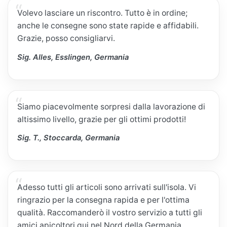
Volevo lasciare un riscontro. Tutto è in ordine;
anche le consegne sono state rapide e affidabili.
Grazie, posso consigliarvi.
Sig. Alles, Esslingen, Germania
Siamo piacevolmente sorpresi dalla lavorazione di
altissimo livello, grazie per gli ottimi prodotti!
Sig. T., Stoccarda, Germania
Adesso tutti gli articoli sono arrivati sull'isola. Vi
ringrazio per la consegna rapida e per l'ottima
qualità. Raccomanderò il vostro servizio a tutti gli
amici apicoltori qui nel Nord della Germania.