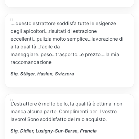
....questo estrattore soddisfa tutte le esigenze
degli apicoltori...risultati di estrazione
eccellenti...pulizia molto semplice...lavorazione di
alta qualità...facile da
maneggiare..peso...trasporto...e prezzo....la mia
raccomandazione
Sig. Stäger, Haslen, Svizzera
L'estrattore è molto bello, la qualità è ottima, non
manca alcuna parte. Complimenti per il vostro
lavoro! Sono soddisfatto del mio acquisto.
Sig. Didier, Lusigny-Sur-Barse, Francia