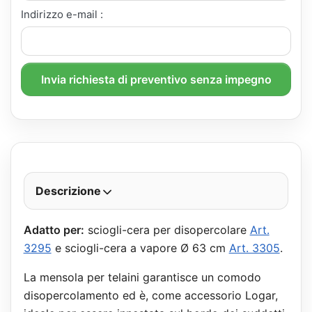
Indirizzo e-mail :
Invia richiesta di preventivo senza impegno
Descrizione
Adatto per:
sciogli-cera per disopercolare
Art.
3295
e sciogli-cera a vapore Ø 63 cm
Art. 3305
.
La mensola per telaini garantisce un comodo
disopercolamento ed è, come accessorio Logar,