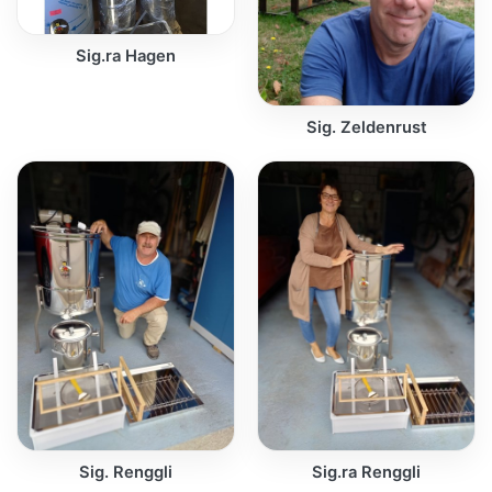
Sig.ra Hagen
Sig. Zeldenrust
Sig. Renggli
Sig.ra Renggli