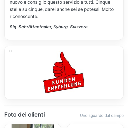
nuovo e consiglio questo servizio a tutti. Cinque
stelle su cinque, darei anche sei se potessi. Molto
riconoscente.
Sig. Schröttenthaler, Kyburg, Svizzera
Foto dei clienti
Uno sguardo dal campo