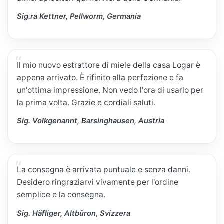
Sig.ra Kettner, Pellworm, Germania
Il mio nuovo estrattore di miele della casa Logar è
appena arrivato. È rifinito alla perfezione e fa
un'ottima impressione. Non vedo l'ora di usarlo per
la prima volta. Grazie e cordiali saluti.
Sig. Volkgenannt, Barsinghausen, Austria
La consegna è arrivata puntuale e senza danni.
Desidero ringraziarvi vivamente per l'ordine
semplice e la consegna.
Sig. Häfliger, Altbüron, Svizzera