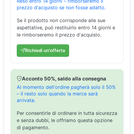
Reso entro 14 giorni – rimborseremo il
prezzo d'acquisto se non fosse adatto.
Se il prodotto non corrisponde alle sue
aspettative, può restituirlo entro 14 giorni e
le rimborseremo il prezzo d'acquisto.
Richiedi un'offerta
Acconto 50%, saldo alla consegna
Al momento dell'ordine pagherà solo il 50%
– il resto solo quando la merce sarà
arrivata.
Per consentirle di ordinare in tutta sicurezza
e senza dubbi, le offriamo questa opzione
di pagamento.