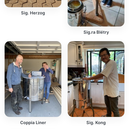
Sig. Herzog
Sig.ra Blétry
Coppia Liner
Sig. Kong