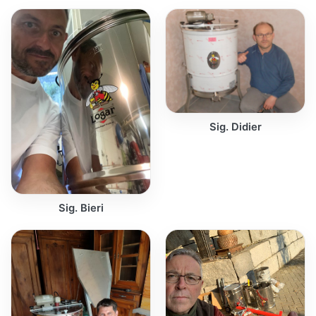
Sig. Didier
Sig. Bieri