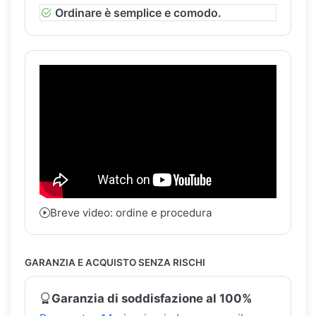
Ordinare è semplice e comodo.
Breve video: ordine e procedura
GARANZIA E ACQUISTO SENZA RISCHI
Garanzia di soddisfazione al 100%