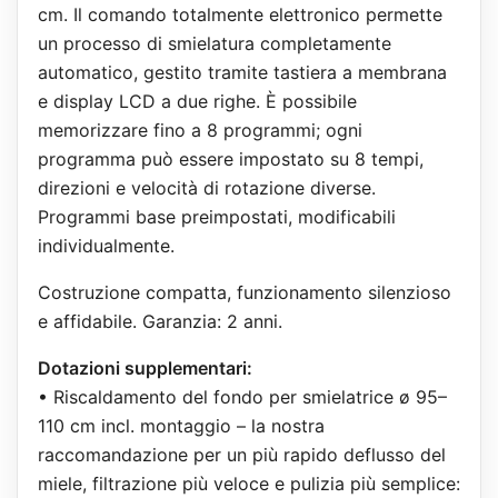
cm. Il comando totalmente elettronico permette
un processo di smielatura completamente
automatico, gestito tramite tastiera a membrana
e display LCD a due righe. È possibile
memorizzare fino a 8 programmi; ogni
programma può essere impostato su 8 tempi,
direzioni e velocità di rotazione diverse.
Programmi base preimpostati, modificabili
individualmente.
Costruzione compatta, funzionamento silenzioso
e affidabile. Garanzia: 2 anni.
Dotazioni supplementari:
• Riscaldamento del fondo per smielatrice ø 95–
110 cm incl. montaggio – la nostra
raccomandazione per un più rapido deflusso del
miele, filtrazione più veloce e pulizia più semplice: