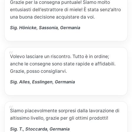
Grazie per la consegna puntuale! Siamo molto
entusiasti dell'estrattore di miele! È stata senz'altro
una buona decisione acquistare da voi.
Sig. Hönicke, Sassonia, Germania
Volevo lasciare un riscontro. Tutto è in ordine;
anche le consegne sono state rapide e affidabili.
Grazie, posso consigliarvi.
Sig. Alles, Esslingen, Germania
Siamo piacevolmente sorpresi dalla lavorazione di
altissimo livello, grazie per gli ottimi prodotti!
Sig. T., Stoccarda, Germania