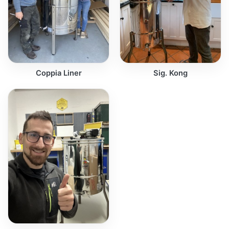
Coppia Liner
Sig. Kong