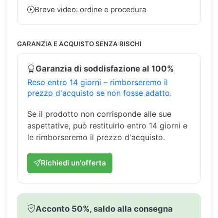
Breve video: ordine e procedura
GARANZIA E ACQUISTO SENZA RISCHI
Garanzia di soddisfazione al 100%
Reso entro 14 giorni – rimborseremo il
prezzo d'acquisto se non fosse adatto.
Se il prodotto non corrisponde alle sue
aspettative, può restituirlo entro 14 giorni e
le rimborseremo il prezzo d'acquisto.
Richiedi un'offerta
Acconto 50%, saldo alla consegna