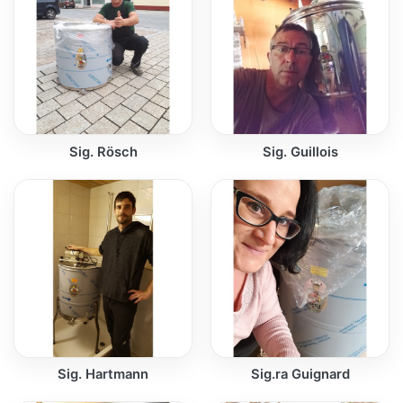
Sig. Rösch
Sig. Guillois
Sig. Hartmann
Sig.ra Guignard