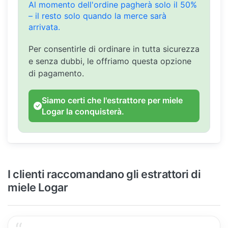
Al momento dell'ordine pagherà solo il 50%
– il resto solo quando la merce sarà
arrivata.
Per consentirle di ordinare in tutta sicurezza
e senza dubbi, le offriamo questa opzione
di pagamento.
Siamo certi che l'estrattore per miele
Logar la conquisterà.
I clienti raccomandano gli estrattori di
miele Logar