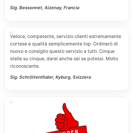
Sig. Bessonnet, Aizenay, Francia
Veloce, competente, servizio clienti estremamente
cortese e qualità semplicemente top. Ordinerò di
nuovo e consiglio questo servizio a tutti. Cinque
stelle su cinque, darei anche sei se potessi. Molto
riconoscente.
Sig. Schröttenthaler, Kyburg, Svizzera