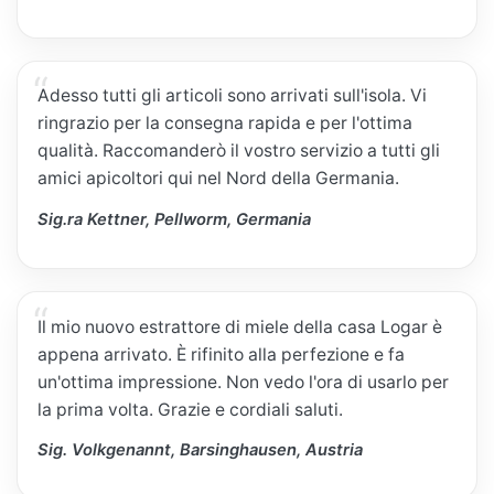
Adesso tutti gli articoli sono arrivati sull'isola. Vi
ringrazio per la consegna rapida e per l'ottima
qualità. Raccomanderò il vostro servizio a tutti gli
amici apicoltori qui nel Nord della Germania.
Sig.ra Kettner, Pellworm, Germania
Il mio nuovo estrattore di miele della casa Logar è
appena arrivato. È rifinito alla perfezione e fa
un'ottima impressione. Non vedo l'ora di usarlo per
la prima volta. Grazie e cordiali saluti.
Sig. Volkgenannt, Barsinghausen, Austria