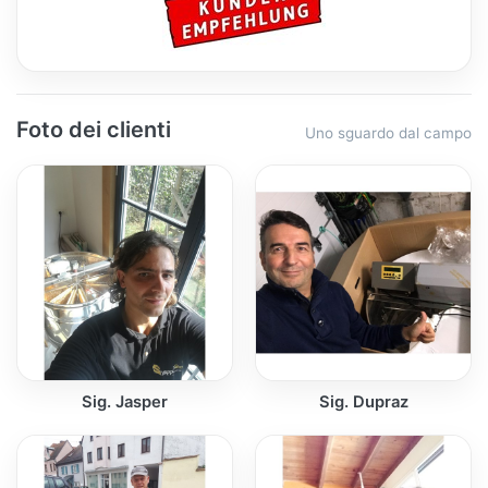
Foto dei clienti
Uno sguardo dal campo
Sig. Jasper
Sig. Dupraz