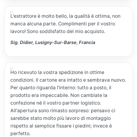
L'estrattore è molto bello, la qualità è ottima, non
manca alcuna parte. Complimenti per il vostro
lavoro! Sono soddisfatto del mio acquisto.
Sig. Didier, Lusigny-Sur-Barse, Francia
Ho ricevuto la vostra spedizione in ottime
condizioni. Il cartone era intatto e sembrava nuovo.
Per quanto riguarda l'interno: tutto a posto, il
prodotto era impeccabile. Non cambiate la
confezione né il vostro partner logistico.
All'apertura sono rimasto sorpreso: pensavo ci
sarebbe stato molto più lavoro di montaggio
rispetto al semplice fissare i piedini; invece è
perfetto.