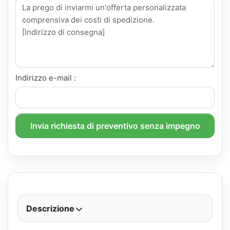
Indirizzo e-mail :
Invia richiesta di preventivo senza impegno
Descrizione