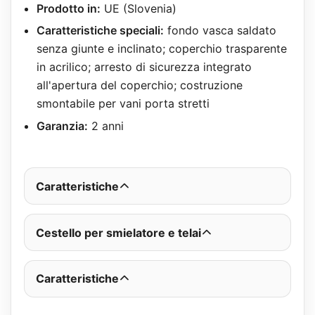
Prodotto in:
UE (Slovenia)
Caratteristiche speciali:
fondo vasca saldato
senza giunte e inclinato; coperchio trasparente
in acrilico; arresto di sicurezza integrato
all'apertura del coperchio; costruzione
smontabile per vani porta stretti
Garanzia:
2 anni
Caratteristiche
Cestello per smielatore e telai
Caratteristiche