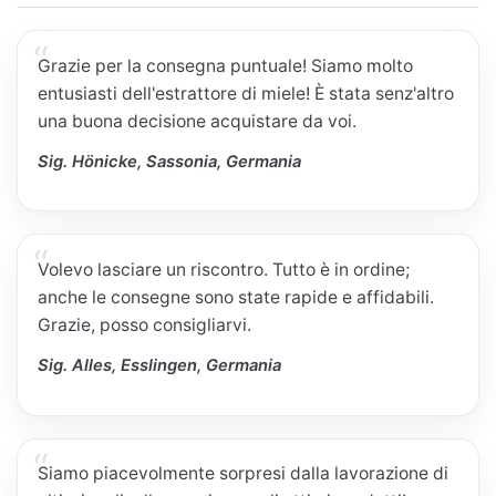
Grazie per la consegna puntuale! Siamo molto
entusiasti dell'estrattore di miele! È stata senz'altro
una buona decisione acquistare da voi.
Sig. Hönicke, Sassonia, Germania
Volevo lasciare un riscontro. Tutto è in ordine;
anche le consegne sono state rapide e affidabili.
Grazie, posso consigliarvi.
Sig. Alles, Esslingen, Germania
Siamo piacevolmente sorpresi dalla lavorazione di