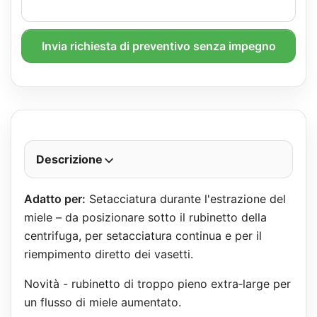
Invia richiesta di preventivo senza impegno
Descrizione
Adatto per:
Setacciatura durante l'estrazione del
miele – da posizionare sotto il rubinetto della
centrifuga, per setacciatura continua e per il
riempimento diretto dei vasetti.
Novità - rubinetto di troppo pieno extra‑large per
un flusso di miele aumentato.