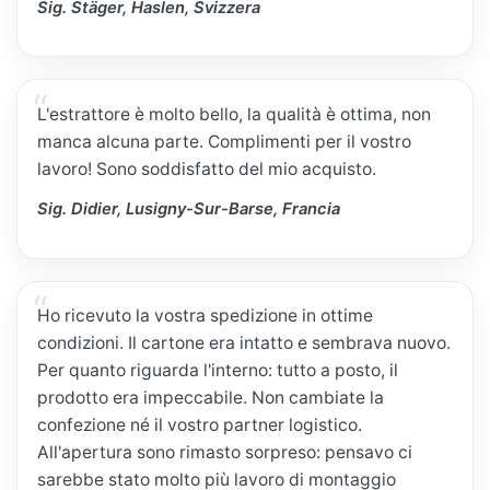
Sig. Stäger, Haslen, Svizzera
L'estrattore è molto bello, la qualità è ottima, non
manca alcuna parte. Complimenti per il vostro
lavoro! Sono soddisfatto del mio acquisto.
Sig. Didier, Lusigny-Sur-Barse, Francia
Ho ricevuto la vostra spedizione in ottime
condizioni. Il cartone era intatto e sembrava nuovo.
Per quanto riguarda l'interno: tutto a posto, il
prodotto era impeccabile. Non cambiate la
confezione né il vostro partner logistico.
All'apertura sono rimasto sorpreso: pensavo ci
sarebbe stato molto più lavoro di montaggio