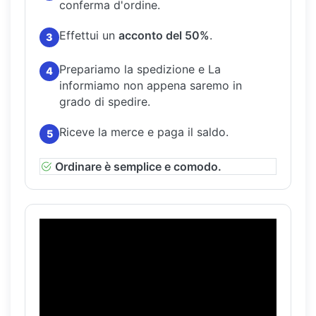
conferma d'ordine.
Effettui un
acconto del 50%
.
3
Prepariamo la spedizione e La
4
informiamo non appena saremo in
grado di spedire.
Riceve la merce e paga il saldo.
5
Ordinare è semplice e comodo.