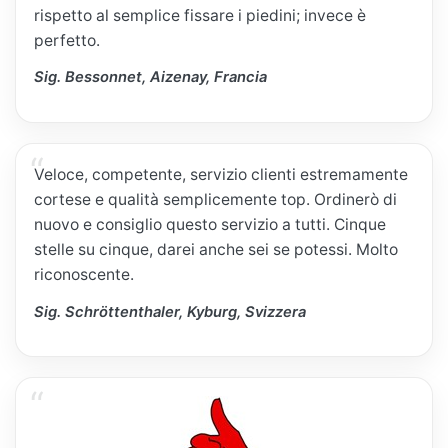
rispetto al semplice fissare i piedini; invece è
perfetto.
Sig. Bessonnet, Aizenay, Francia
Veloce, competente, servizio clienti estremamente
cortese e qualità semplicemente top. Ordinerò di
nuovo e consiglio questo servizio a tutti. Cinque
stelle su cinque, darei anche sei se potessi. Molto
riconoscente.
Sig. Schröttenthaler, Kyburg, Svizzera