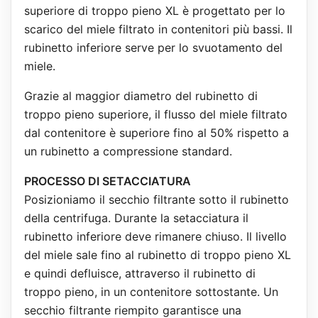
superiore di troppo pieno XL è progettato per lo
scarico del miele filtrato in contenitori più bassi. Il
rubinetto inferiore serve per lo svuotamento del
miele.
Grazie al maggior diametro del rubinetto di
troppo pieno superiore, il flusso del miele filtrato
dal contenitore è superiore fino al 50% rispetto a
un rubinetto a compressione standard.
PROCESSO DI SETACCIATURA
Posizioniamo il secchio filtrante sotto il rubinetto
della centrifuga. Durante la setacciatura il
rubinetto inferiore deve rimanere chiuso. Il livello
del miele sale fino al rubinetto di troppo pieno XL
e quindi defluisce, attraverso il rubinetto di
troppo pieno, in un contenitore sottostante. Un
secchio filtrante riempito garantisce una