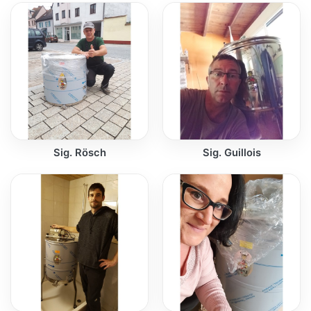
Sig. Rösch
Sig. Guillois