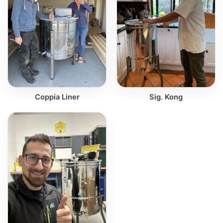
Coppia Liner
Sig. Kong