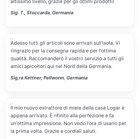
altissimo livello, grazie per gli ottimi prodotti!
Sig. T., Stoccarda, Germania
Adesso tutti gli articoli sono arrivati sull'isola. Vi
ringrazio per la consegna rapida e per l'ottima
qualità. Raccomanderò il vostro servizio a tutti gli
amici apicoltori qui nel Nord della Germania.
Sig.ra Kettner, Pellworm, Germania
Il mio nuovo estrattore di miele della casa Logar è
appena arrivato. È rifinito alla perfezione e fa
un'ottima impressione. Non vedo l'ora di usarlo per
la prima volta. Grazie e cordiali saluti.