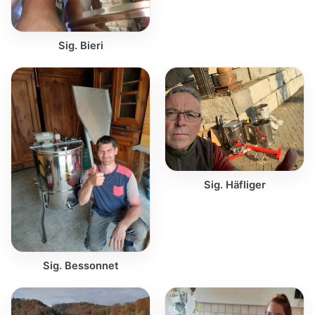
Sig. Bieri
Sig. Häfliger
Sig. Bessonnet