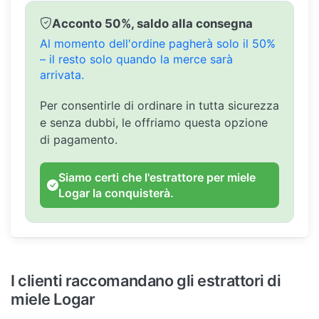
Acconto 50%, saldo alla consegna
Al momento dell'ordine pagherà solo il 50%
– il resto solo quando la merce sarà
arrivata.
Per consentirle di ordinare in tutta sicurezza
e senza dubbi, le offriamo questa opzione
di pagamento.
Siamo certi che l'estrattore per miele
Logar la conquisterà.
I clienti raccomandano gli estrattori di
miele Logar