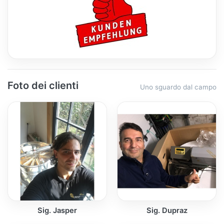
Foto dei clienti
Uno sguardo dal campo
Sig. Jasper
Sig. Dupraz