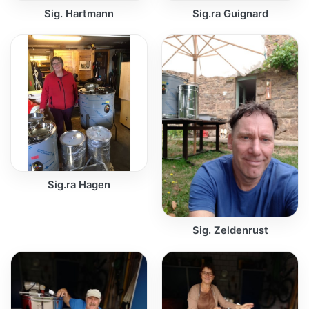
Sig. Hartmann
Sig.ra Guignard
Sig.ra Hagen
Sig. Zeldenrust