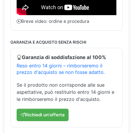
Breve video: ordine e procedura
GARANZIA E ACQUISTO SENZA RISCHI
Garanzia di soddisfazione al 100%
Reso entro 14 giorni – rimborseremo il
prezzo d'acquisto se non fosse adatto.
Se il prodotto non corrisponde alle sue
aspettative, può restituirlo entro 14 giorni e
le rimborseremo il prezzo d'acquisto.
Richiedi un'offerta