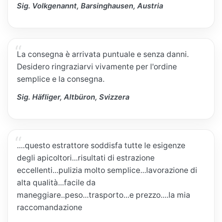
Sig. Volkgenannt, Barsinghausen, Austria
La consegna è arrivata puntuale e senza danni.
Desidero ringraziarvi vivamente per l'ordine
semplice e la consegna.
Sig. Häfliger, Altbüron, Svizzera
....questo estrattore soddisfa tutte le esigenze
degli apicoltori...risultati di estrazione
eccellenti...pulizia molto semplice...lavorazione di
alta qualità...facile da
maneggiare..peso...trasporto...e prezzo....la mia
raccomandazione