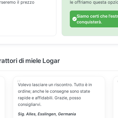
orseremo il prezzo
le offriamo questa opz
Siamo certi che l'est
conquisterà.
rattori di miele Logar
Volevo lasciare un riscontro. Tutto è in
ordine; anche le consegne sono state
rapide e affidabili. Grazie, posso
consigliarvi.
Sig. Alles, Esslingen, Germania