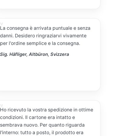
La consegna è arrivata puntuale e senza
danni. Desidero ringraziarvi vivamente
per l'ordine semplice e la consegna.
Sig. Häfliger, Altbüron, Svizzera
Ho ricevuto la vostra spedizione in ottime
condizioni. Il cartone era intatto e
sembrava nuovo. Per quanto riguarda
l'interno: tutto a posto, il prodotto era