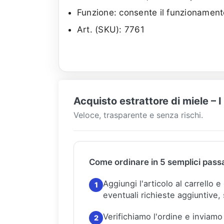
Funzione: consente il funzionamento
Art. (SKU): 7761
Acquisto estrattore di miele – 
Veloce, trasparente e senza rischi.
Come ordinare in 5 semplici pass
Aggiungi l'articolo al carrello 
1
eventuali richieste aggiuntive, 
Verifichiamo l'ordine e inviamo
2