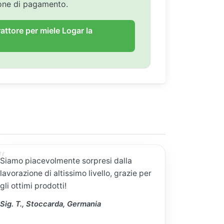
ione di pagamento.
rattore per miele Logar la
Siamo piacevolmente sorpresi dalla
lavorazione di altissimo livello, grazie per
gli ottimi prodotti!
Sig. T., Stoccarda, Germania