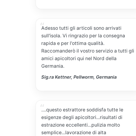
Adesso tutti gli articoli sono arrivati
sull'isola. Vi ringrazio per la consegna
rapida e per l'ottima qualità.
Raccomanderò il vostro servizio a tutti gli
amici apicoltori qui nel Nord della
Germania.
Sig.ra Kettner, Pellworm, Germania
....questo estrattore soddisfa tutte le
esigenze degli apicoltori...risultati di
estrazione eccellenti...pulizia molto
semplice...lavorazione di alta