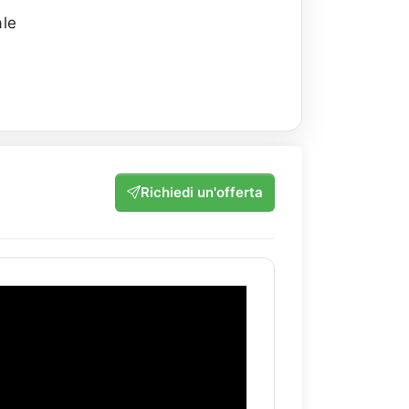
ale
Richiedi un'offerta