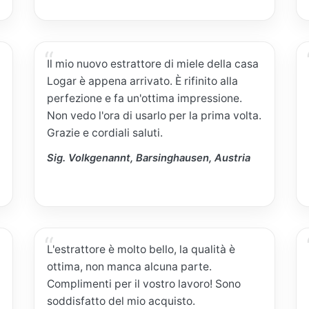
Il mio nuovo estrattore di miele della casa
Logar è appena arrivato. È rifinito alla
perfezione e fa un'ottima impressione.
Non vedo l'ora di usarlo per la prima volta.
Grazie e cordiali saluti.
Sig. Volkgenannt, Barsinghausen, Austria
L'estrattore è molto bello, la qualità è
ottima, non manca alcuna parte.
Complimenti per il vostro lavoro! Sono
soddisfatto del mio acquisto.