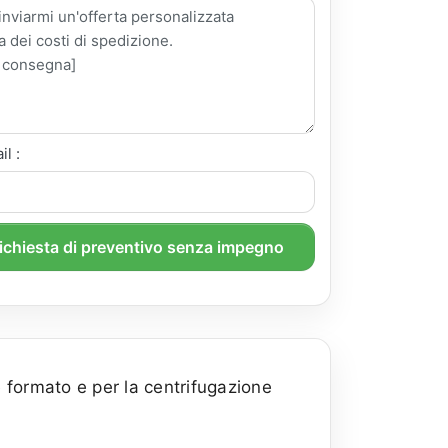
il :
richiesta di preventivo senza impegno
 formato e per la centrifugazione