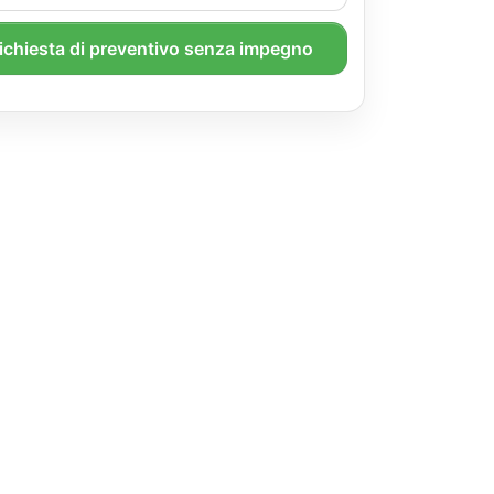
richiesta di preventivo senza impegno