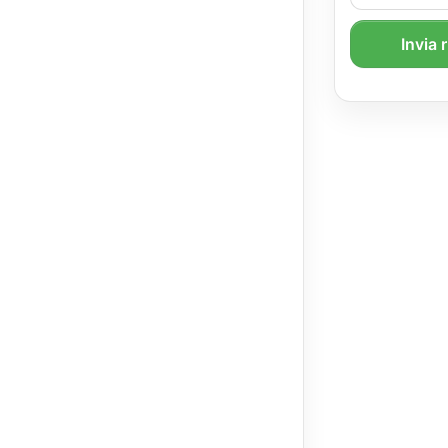
Invia 