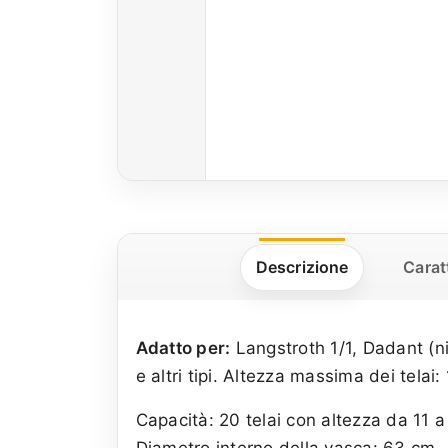
Descrizione
Carat
Adatto per:
Langstroth 1/1, Dadant (ni
e altri tipi. Altezza massima dei telai:
Capacità: 20 telai con altezza da 11 a