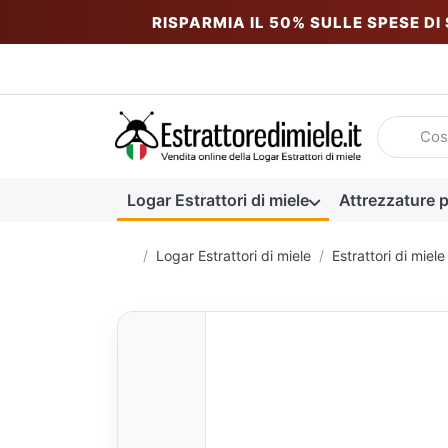
RISPARMIA IL 50% SULLE SPESE DI
Inserire u
Logar Estrattori di miele
Attrezzature p
Homepage
Logar Estrattori di miele
Estrattori di miele 