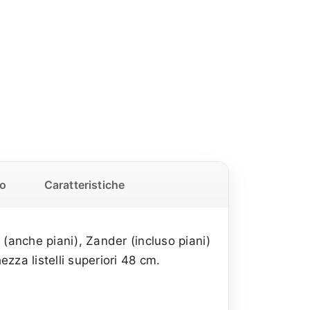
o
Caratteristiche
(anche piani), Zander (incluso piani)
ezza listelli superiori 48 cm.