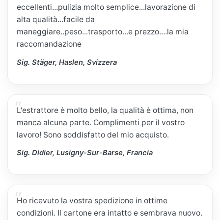
eccellenti...pulizia molto semplice...lavorazione di
alta qualità...facile da
maneggiare..peso...trasporto...e prezzo....la mia
raccomandazione
Sig. Stäger, Haslen, Svizzera
L'estrattore è molto bello, la qualità è ottima, non
manca alcuna parte. Complimenti per il vostro
lavoro! Sono soddisfatto del mio acquisto.
Sig. Didier, Lusigny-Sur-Barse, Francia
Ho ricevuto la vostra spedizione in ottime
condizioni. Il cartone era intatto e sembrava nuovo.