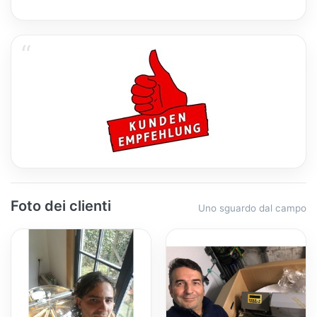
Foto dei clienti
Uno sguardo dal campo