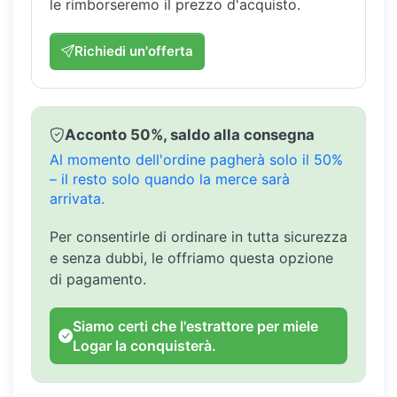
le rimborseremo il prezzo d'acquisto.
Richiedi un'offerta
Acconto 50%, saldo alla consegna
Al momento dell'ordine pagherà solo il 50%
– il resto solo quando la merce sarà
arrivata.
Per consentirle di ordinare in tutta sicurezza
e senza dubbi, le offriamo questa opzione
di pagamento.
Siamo certi che l'estrattore per miele
Logar la conquisterà.