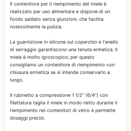
Il contenitore per il riempimento del miele è
realizzato per uso alimentare e dispone di un
fondo saldato senza giunzioni, che facilita
notevolmente la pulizia.
La guarnizione in silicone sul coperchio e l'anello
di serraggio garantiscono una tenuta ermetica. Il
miele è molto igroscopico; per questo
consigliamo un contenitore di riempimento con
chiusura ermetica se si intende conservarlo a
lungo.
Il rubinetto a compressione 1 1/2" (6/4") con
filettatura taglia il miele in modo netto durante il
riempimento nei contenitori di vetro e permette
dosaggi precisi.