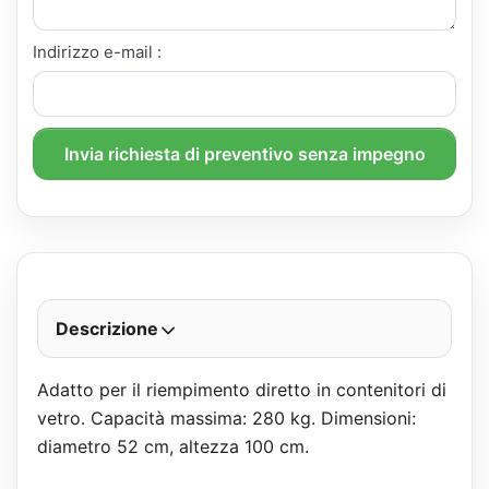
Indirizzo e-mail :
Invia richiesta di preventivo senza impegno
Descrizione
Adatto per il riempimento diretto in contenitori di
vetro. Capacità massima: 280 kg. Dimensioni:
diametro 52 cm, altezza 100 cm.