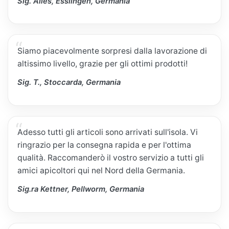
Sig. Alles, Esslingen, Germania
Siamo piacevolmente sorpresi dalla lavorazione di
altissimo livello, grazie per gli ottimi prodotti!
Sig. T., Stoccarda, Germania
Adesso tutti gli articoli sono arrivati sull'isola. Vi
ringrazio per la consegna rapida e per l'ottima
qualità. Raccomanderò il vostro servizio a tutti gli
amici apicoltori qui nel Nord della Germania.
Sig.ra Kettner, Pellworm, Germania