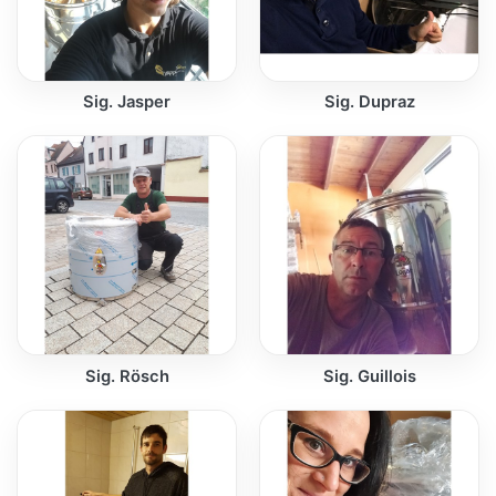
Sig. Jasper
Sig. Dupraz
Sig. Rösch
Sig. Guillois