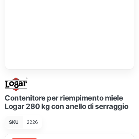
Contenitore per riempimento miele
Logar 280 kg con anello di serraggio
SKU
2226