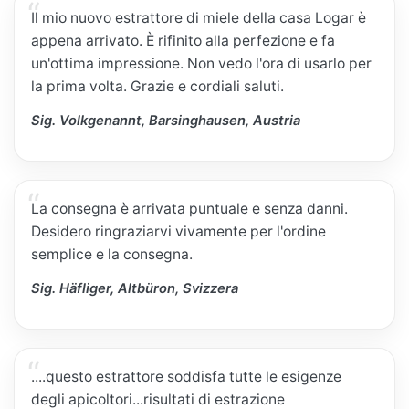
Il mio nuovo estrattore di miele della casa Logar è
appena arrivato. È rifinito alla perfezione e fa
un'ottima impressione. Non vedo l'ora di usarlo per
la prima volta. Grazie e cordiali saluti.
Sig. Volkgenannt, Barsinghausen, Austria
La consegna è arrivata puntuale e senza danni.
Desidero ringraziarvi vivamente per l'ordine
semplice e la consegna.
Sig. Häfliger, Altbüron, Svizzera
....questo estrattore soddisfa tutte le esigenze
degli apicoltori...risultati di estrazione