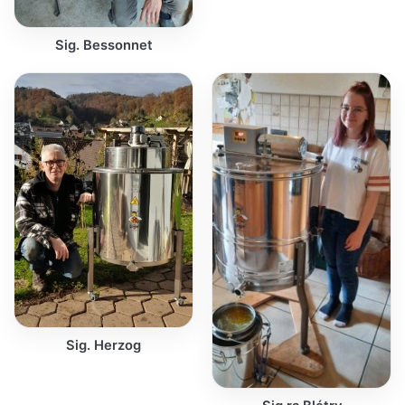
Sig. Bessonnet
Sig. Herzog