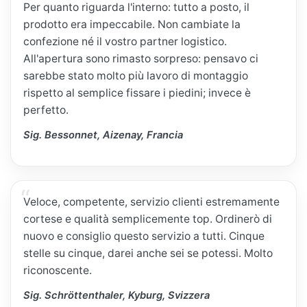
Per quanto riguarda l'interno: tutto a posto, il
prodotto era impeccabile. Non cambiate la
confezione né il vostro partner logistico.
All'apertura sono rimasto sorpreso: pensavo ci
sarebbe stato molto più lavoro di montaggio
rispetto al semplice fissare i piedini; invece è
perfetto.
Sig. Bessonnet, Aizenay, Francia
Veloce, competente, servizio clienti estremamente
cortese e qualità semplicemente top. Ordinerò di
nuovo e consiglio questo servizio a tutti. Cinque
stelle su cinque, darei anche sei se potessi. Molto
riconoscente.
Sig. Schröttenthaler, Kyburg, Svizzera