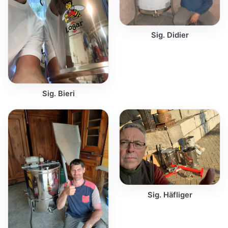
Sig. Didier
Sig. Bieri
Sig. Häfliger