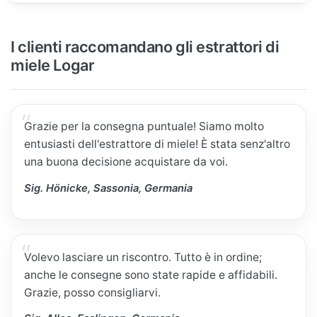
I clienti raccomandano gli estrattori di
miele Logar
Grazie per la consegna puntuale! Siamo molto
entusiasti dell'estrattore di miele! È stata senz'altro
una buona decisione acquistare da voi.
Sig. Hönicke, Sassonia, Germania
Volevo lasciare un riscontro. Tutto è in ordine;
anche le consegne sono state rapide e affidabili.
Grazie, posso consigliarvi.