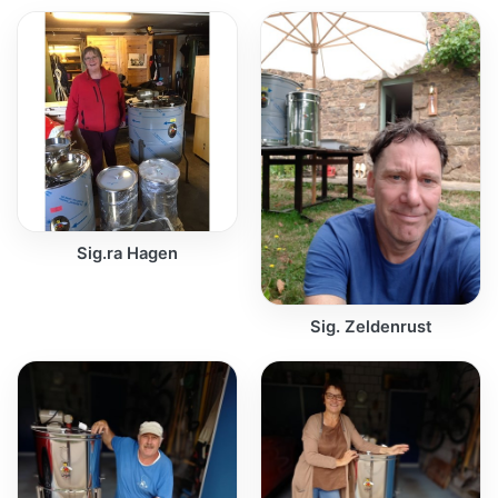
Sig.ra Hagen
Sig. Zeldenrust