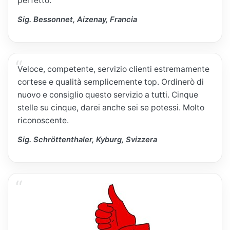
perfetto.
Sig. Bessonnet, Aizenay, Francia
Veloce, competente, servizio clienti estremamente
cortese e qualità semplicemente top. Ordinerò di
nuovo e consiglio questo servizio a tutti. Cinque
stelle su cinque, darei anche sei se potessi. Molto
riconoscente.
Sig. Schröttenthaler, Kyburg, Svizzera