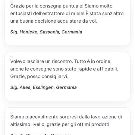
Grazie per la consegna puntuale! Siamo molto
entusiasti dell'estrattore di miele! È stata senz'altro
una buona decisione acquistare da voi.
Sig. Hönicke, Sassonia, Germania
Volevo lasciare un riscontro. Tutto è in ordine;
anche le consegne sono state rapide e affidabili.
Grazie, posso consigliarvi.
Sig. Alles, Esslingen, Germania
Siamo piacevolmente sorpresi dalla lavorazione di
altissimo livello, grazie per gli ottimi prodotti!