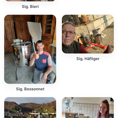
Sig. Bieri
Sig. Häfliger
Sig. Bessonnet