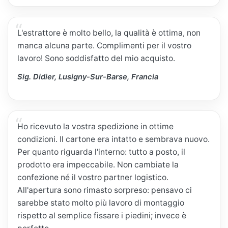
L'estrattore è molto bello, la qualità è ottima, non
manca alcuna parte. Complimenti per il vostro
lavoro! Sono soddisfatto del mio acquisto.
Sig. Didier, Lusigny-Sur-Barse, Francia
Ho ricevuto la vostra spedizione in ottime
condizioni. Il cartone era intatto e sembrava nuovo.
Per quanto riguarda l'interno: tutto a posto, il
prodotto era impeccabile. Non cambiate la
confezione né il vostro partner logistico.
All'apertura sono rimasto sorpreso: pensavo ci
sarebbe stato molto più lavoro di montaggio
rispetto al semplice fissare i piedini; invece è