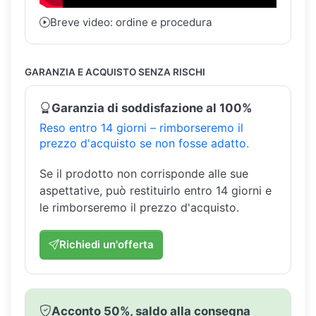
Breve video: ordine e procedura
GARANZIA E ACQUISTO SENZA RISCHI
Garanzia di soddisfazione al 100%
Reso entro 14 giorni – rimborseremo il
prezzo d'acquisto se non fosse adatto.
Se il prodotto non corrisponde alle sue
aspettative, può restituirlo entro 14 giorni e
le rimborseremo il prezzo d'acquisto.
Richiedi un'offerta
Acconto 50%, saldo alla consegna