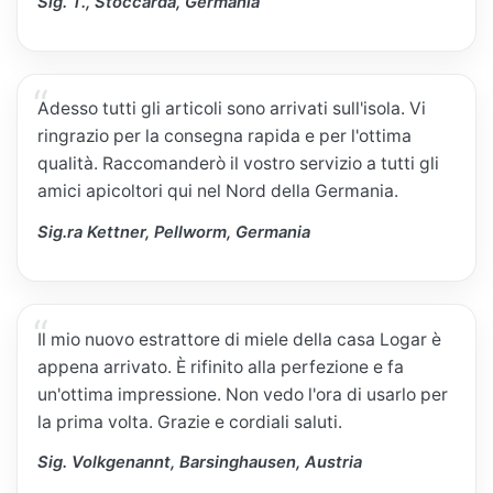
Sig. T., Stoccarda, Germania
Adesso tutti gli articoli sono arrivati sull'isola. Vi
ringrazio per la consegna rapida e per l'ottima
qualità. Raccomanderò il vostro servizio a tutti gli
amici apicoltori qui nel Nord della Germania.
Sig.ra Kettner, Pellworm, Germania
Il mio nuovo estrattore di miele della casa Logar è
appena arrivato. È rifinito alla perfezione e fa
un'ottima impressione. Non vedo l'ora di usarlo per
la prima volta. Grazie e cordiali saluti.
Sig. Volkgenannt, Barsinghausen, Austria