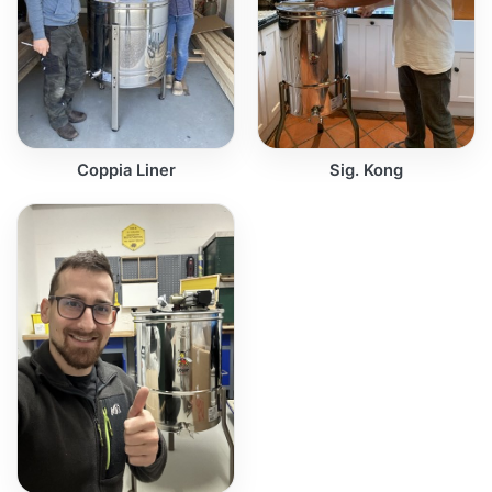
Coppia Liner
Sig. Kong