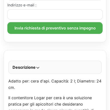
Indirizzo e-mail :
Invia richiesta di preventivo senza impegno
Descrizione
Adatto per: cera d'api. Capacità: 2 l; Diametro: 24
cm.
Il contenitore Logar per cera è una soluzione
pratica per gli apicoltori che desiderano