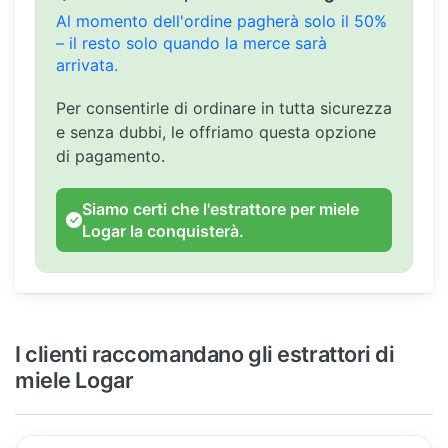
Al momento dell'ordine pagherà solo il 50%
– il resto solo quando la merce sarà
arrivata.
Per consentirle di ordinare in tutta sicurezza
e senza dubbi, le offriamo questa opzione
di pagamento.
Siamo certi che l'estrattore per miele
Logar la conquisterà.
I clienti raccomandano gli estrattori di
miele Logar