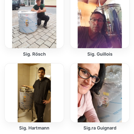
Sig. Rösch
Sig. Guillois
Sig. Hartmann
Sig.ra Guignard