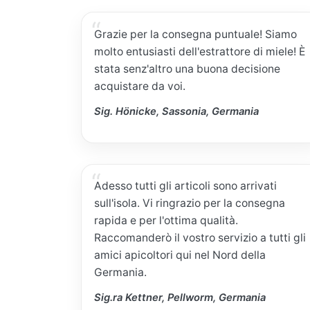
Grazie per la consegna puntuale! Siamo
molto entusiasti dell'estrattore di miele! È
stata senz'altro una buona decisione
acquistare da voi.
Sig. Hönicke, Sassonia, Germania
Adesso tutti gli articoli sono arrivati
sull'isola. Vi ringrazio per la consegna
rapida e per l'ottima qualità.
Raccomanderò il vostro servizio a tutti gli
amici apicoltori qui nel Nord della
Germania.
Sig.ra Kettner, Pellworm, Germania