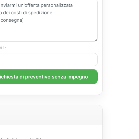
il :
richiesta di preventivo senza impegno