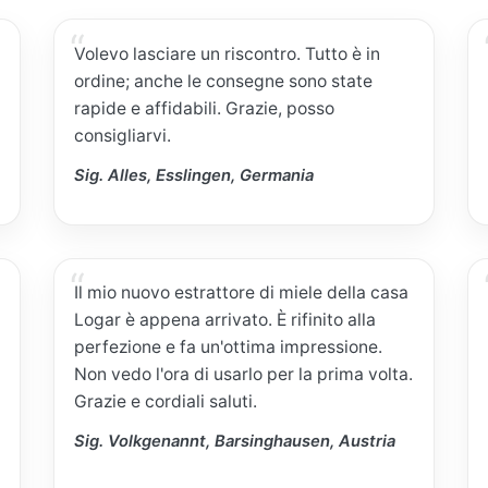
Volevo lasciare un riscontro. Tutto è in
ordine; anche le consegne sono state
rapide e affidabili. Grazie, posso
consigliarvi.
Sig. Alles, Esslingen, Germania
Il mio nuovo estrattore di miele della casa
Logar è appena arrivato. È rifinito alla
perfezione e fa un'ottima impressione.
Non vedo l'ora di usarlo per la prima volta.
Grazie e cordiali saluti.
Sig. Volkgenannt, Barsinghausen, Austria