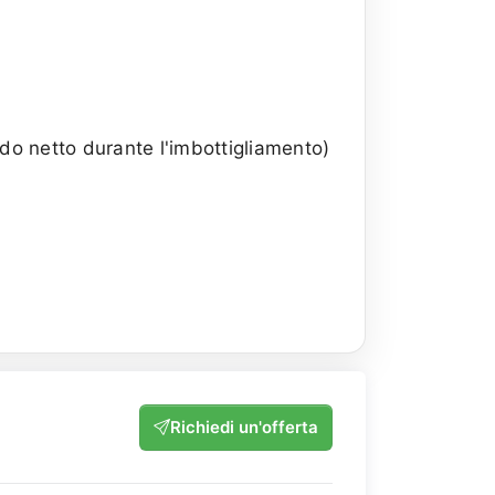
odo netto durante l'imbottigliamento)
Richiedi un'offerta