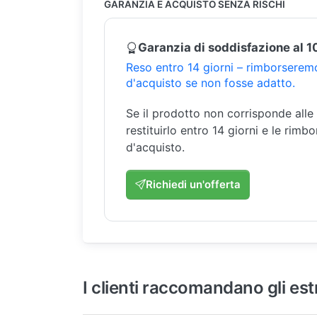
GARANZIA E ACQUISTO SENZA RISCHI
Garanzia di soddisfazione al 
Reso entro 14 giorni – rimborseremo
d'acquisto se non fosse adatto.
Se il prodotto non corrisponde alle
restituirlo entro 14 giorni e le rimb
d'acquisto.
Richiedi un'offerta
I clienti raccomandano gli est