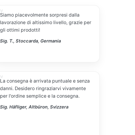
Siamo piacevolmente sorpresi dalla
lavorazione di altissimo livello, grazie per
gli ottimi prodotti!
Sig. T., Stoccarda, Germania
La consegna è arrivata puntuale e senza
danni. Desidero ringraziarvi vivamente
per l'ordine semplice e la consegna.
Sig. Häfliger, Altbüron, Svizzera