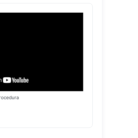
procedura