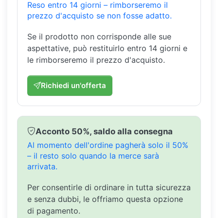
Reso entro 14 giorni – rimborseremo il
prezzo d'acquisto se non fosse adatto.
Se il prodotto non corrisponde alle sue
aspettative, può restituirlo entro 14 giorni e
le rimborseremo il prezzo d'acquisto.
Richiedi un'offerta
Acconto 50%, saldo alla consegna
Al momento dell'ordine pagherà solo il 50%
– il resto solo quando la merce sarà
arrivata.
Per consentirle di ordinare in tutta sicurezza
e senza dubbi, le offriamo questa opzione
di pagamento.