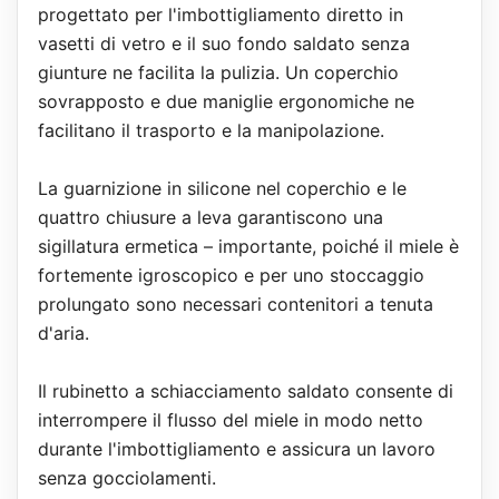
progettato per l'imbottigliamento diretto in
vasetti di vetro e il suo fondo saldato senza
giunture ne facilita la pulizia. Un coperchio
sovrapposto e due maniglie ergonomiche ne
facilitano il trasporto e la manipolazione.
La guarnizione in silicone nel coperchio e le
quattro chiusure a leva garantiscono una
sigillatura ermetica – importante, poiché il miele è
fortemente igroscopico e per uno stoccaggio
prolungato sono necessari contenitori a tenuta
d'aria.
Il rubinetto a schiacciamento saldato consente di
interrompere il flusso del miele in modo netto
durante l'imbottigliamento e assicura un lavoro
senza gocciolamenti.