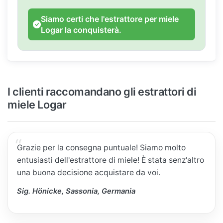
Siamo certi che l'estrattore per miele
Logar la conquisterà.
I clienti raccomandano gli estrattori di
miele Logar
Grazie per la consegna puntuale! Siamo molto
entusiasti dell'estrattore di miele! È stata senz'altro
una buona decisione acquistare da voi.
Sig. Hönicke, Sassonia, Germania