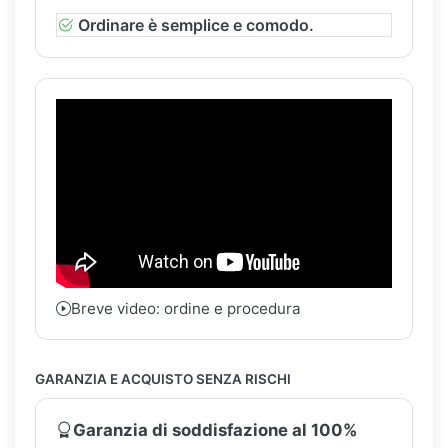
Ordinare è semplice e comodo.
Breve video: ordine e procedura
GARANZIA E ACQUISTO SENZA RISCHI
Garanzia di soddisfazione al 100%