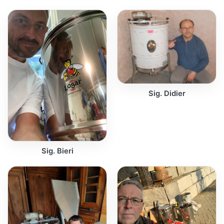
Sig. Didier
Sig. Bieri