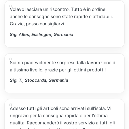
Volevo lasciare un riscontro. Tutto è in ordine;
anche le consegne sono state rapide e affidabili.
Grazie, posso consigliarvi.
Sig. Alles, Esslingen, Germania
Siamo piacevolmente sorpresi dalla lavorazione di
altissimo livello, grazie per gli ottimi prodotti!
Sig. T., Stoccarda, Germania
Adesso tutti gli articoli sono arrivati sull'isola. Vi
ringrazio per la consegna rapida e per l'ottima
qualità. Raccomanderò il vostro servizio a tutti gli