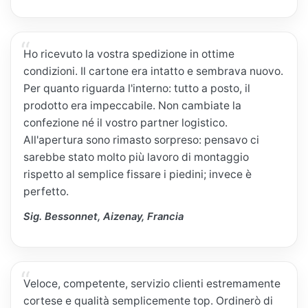
Ho ricevuto la vostra spedizione in ottime
condizioni. Il cartone era intatto e sembrava nuovo.
Per quanto riguarda l'interno: tutto a posto, il
prodotto era impeccabile. Non cambiate la
confezione né il vostro partner logistico.
All'apertura sono rimasto sorpreso: pensavo ci
sarebbe stato molto più lavoro di montaggio
rispetto al semplice fissare i piedini; invece è
perfetto.
Sig. Bessonnet, Aizenay, Francia
Veloce, competente, servizio clienti estremamente
cortese e qualità semplicemente top. Ordinerò di