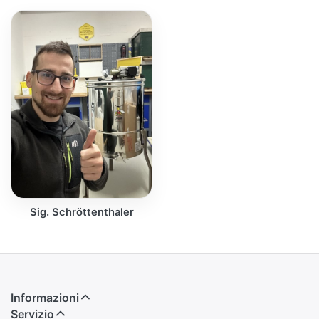
Sig. Schröttenthaler
Informazioni
Servizio