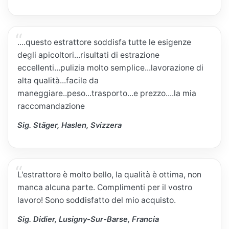
....questo estrattore soddisfa tutte le esigenze
degli apicoltori...risultati di estrazione
eccellenti...pulizia molto semplice...lavorazione di
alta qualità...facile da
maneggiare..peso...trasporto...e prezzo....la mia
raccomandazione
Sig. Stäger, Haslen, Svizzera
L'estrattore è molto bello, la qualità è ottima, non
manca alcuna parte. Complimenti per il vostro
lavoro! Sono soddisfatto del mio acquisto.
Sig. Didier, Lusigny-Sur-Barse, Francia