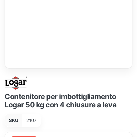
Contenitore per imbottigliamento
Logar 50 kg con 4 chiusure a leva
SKU
2107