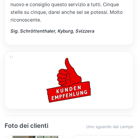
nuovo e consiglio questo servizio a tutti. Cinque
stelle su cinque, darei anche sei se potessi. Molto
riconoscente.
Sig. Schröttenthaler, Kyburg, Svizzera
Foto dei clienti
Uno sguardo dal campo