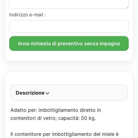
Indirizzo e-mail :
Invia richiesta di preventivo senza impegno
Descrizione
Adatto per: imbottigliamento diretto in
contenitori di vetro; capacità: 50 kg.
Il contenitore per imbottigliamento del miele è