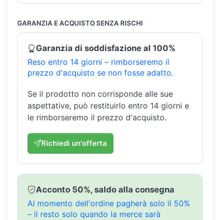
GARANZIA E ACQUISTO SENZA RISCHI
Garanzia di soddisfazione al 100%
Reso entro 14 giorni – rimborseremo il
prezzo d'acquisto se non fosse adatto.
Se il prodotto non corrisponde alle sue
aspettative, può restituirlo entro 14 giorni e
le rimborseremo il prezzo d'acquisto.
Richiedi un'offerta
Acconto 50%, saldo alla consegna
Al momento dell'ordine pagherà solo il 50%
– il resto solo quando la merce sarà