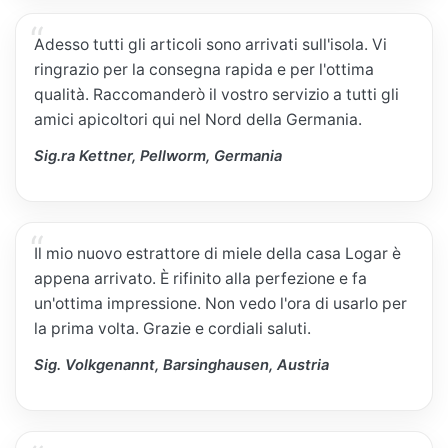
Adesso tutti gli articoli sono arrivati sull'isola. Vi
ringrazio per la consegna rapida e per l'ottima
qualità. Raccomanderò il vostro servizio a tutti gli
amici apicoltori qui nel Nord della Germania.
Sig.ra Kettner, Pellworm, Germania
Il mio nuovo estrattore di miele della casa Logar è
appena arrivato. È rifinito alla perfezione e fa
un'ottima impressione. Non vedo l'ora di usarlo per
la prima volta. Grazie e cordiali saluti.
Sig. Volkgenannt, Barsinghausen, Austria