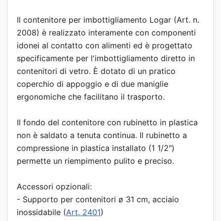
Il contenitore per imbottigliamento Logar (Art. n.
2008) è realizzato interamente con componenti
idonei al contatto con alimenti ed è progettato
specificamente per l'imbottigliamento diretto in
contenitori di vetro. È dotato di un pratico
coperchio di appoggio e di due maniglie
ergonomiche che facilitano il trasporto.
Il fondo del contenitore con rubinetto in plastica
non è saldato a tenuta continua. Il rubinetto a
compressione in plastica installato (1 1/2")
permette un riempimento pulito e preciso.
Accessori opzionali:
- Supporto per contenitori ø 31 cm, acciaio
inossidabile (
Art. 2401
)