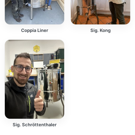
Coppia Liner
Sig. Kong
Sig. Schröttenthaler