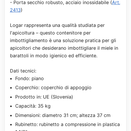
- Porta secchio robusto, acciaio inossidabile (
Art.
2413
)
Logar rappresenta una qualità studiata per
l'apicoltura – questo contenitore per
imbottigliamento è una soluzione pratica per gli
apicoltori che desiderano imbottigliare il miele in
barattoli in modo igienico ed efficiente.
Dati tecnici:
Fondo: piano
Coperchio: coperchio di appoggio
Prodotto in: UE (Slovenia)
Capacità: 35 kg
Dimensioni: diametro 31 cm; altezza 37 cm
Rubinetto: rubinetto a compressione in plastica