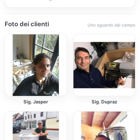
Foto dei clienti
Uno sguardo dal campo
Sig. Jasper
Sig. Dupraz