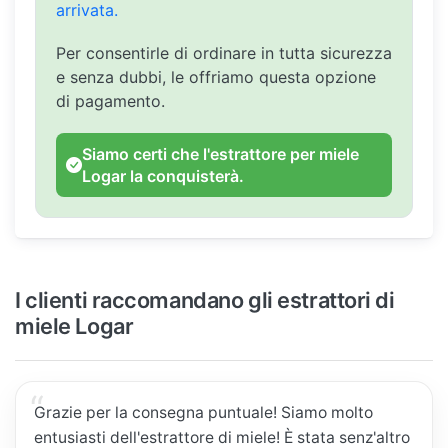
arrivata.
Per consentirle di ordinare in tutta sicurezza
e senza dubbi, le offriamo questa opzione
di pagamento.
Siamo certi che l'estrattore per miele
Logar la conquisterà.
I clienti raccomandano gli estrattori di
miele Logar
Grazie per la consegna puntuale! Siamo molto
entusiasti dell'estrattore di miele! È stata senz'altro