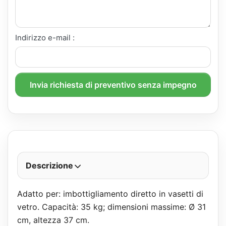
Indirizzo e-mail :
Invia richiesta di preventivo senza impegno
Descrizione
Adatto per: imbottigliamento diretto in vasetti di
vetro. Capacità: 35 kg; dimensioni massime: Ø 31
cm, altezza 37 cm.