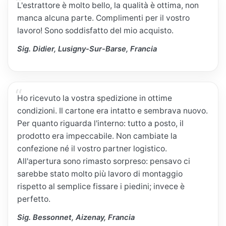
L'estrattore è molto bello, la qualità è ottima, non
manca alcuna parte. Complimenti per il vostro
lavoro! Sono soddisfatto del mio acquisto.
Sig. Didier, Lusigny-Sur-Barse, Francia
Ho ricevuto la vostra spedizione in ottime
condizioni. Il cartone era intatto e sembrava nuovo.
Per quanto riguarda l'interno: tutto a posto, il
prodotto era impeccabile. Non cambiate la
confezione né il vostro partner logistico.
All'apertura sono rimasto sorpreso: pensavo ci
sarebbe stato molto più lavoro di montaggio
rispetto al semplice fissare i piedini; invece è
perfetto.
Sig. Bessonnet, Aizenay, Francia