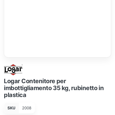
Logar Contenitore per
imbottigliamento 35 kg, rubinetto in
plastica
SKU
2008