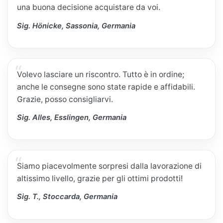
una buona decisione acquistare da voi.
Sig. Hönicke, Sassonia, Germania
Volevo lasciare un riscontro. Tutto è in ordine;
anche le consegne sono state rapide e affidabili.
Grazie, posso consigliarvi.
Sig. Alles, Esslingen, Germania
Siamo piacevolmente sorpresi dalla lavorazione di
altissimo livello, grazie per gli ottimi prodotti!
Sig. T., Stoccarda, Germania