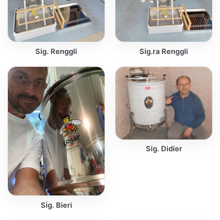
Sig. Renggli
Sig.ra Renggli
Sig. Didier
Sig. Bieri