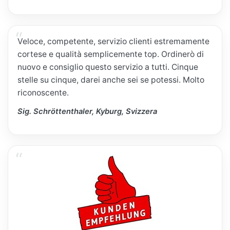
Veloce, competente, servizio clienti estremamente
cortese e qualità semplicemente top. Ordinerò di
nuovo e consiglio questo servizio a tutti. Cinque
stelle su cinque, darei anche sei se potessi. Molto
riconoscente.
Sig. Schröttenthaler, Kyburg, Svizzera