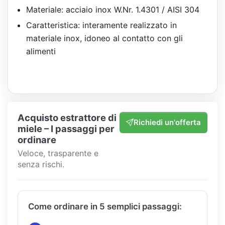
Materiale: acciaio inox W.Nr. 1.4301 / AISI 304
Caratteristica: interamente realizzato in
materiale inox, idoneo al contatto con gli
alimenti
Acquisto estrattore di
Richiedi un'offerta
miele – I passaggi per
ordinare
Veloce, trasparente e
senza rischi.
Come ordinare in 5 semplici passaggi: