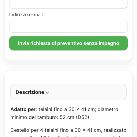
Indirizzo e-mail :
Invia richiesta di preventivo senza impegno
Descrizione
Adatto per:
telaini fino a 30 x 41 cm; diametro
minimo del tamburo: 52 cm (D52).
Cestello per 4 telaini fino a 30 x 41 cm, realizzato