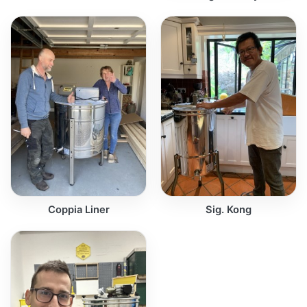
Coppia Liner
Sig. Kong