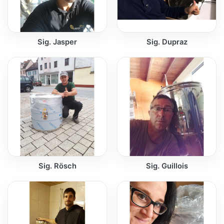
Sig. Jasper
Sig. Dupraz
Sig. Rösch
Sig. Guillois