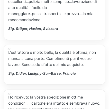
eccellenti...pulizia molto semplice...lavorazione di
alta qualità...facile da
maneggiare..peso...trasporto...e prezzo....la mia
raccomandazione
Sig. Stäger, Haslen, Svizzera
L'estrattore è molto bello, la qualità è ottima, non
manca alcuna parte. Complimenti per il vostro
lavoro! Sono soddisfatto del mio acquisto.
Sig. Didier, Lusigny-Sur-Barse, Francia
Ho ricevuto la vostra spedizione in ottime
condizioni. Il cartone era intatto e sembrava nuovo.