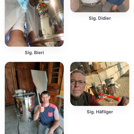
Sig. Didier
Sig. Bieri
Sig. Häfliger