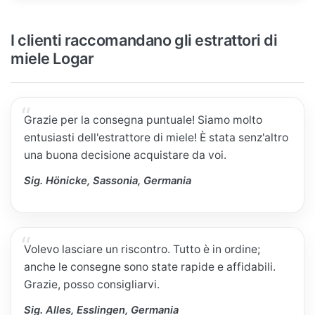
I clienti raccomandano gli estrattori di
miele Logar
Grazie per la consegna puntuale! Siamo molto
entusiasti dell'estrattore di miele! È stata senz'altro
una buona decisione acquistare da voi.
Sig. Hönicke, Sassonia, Germania
Volevo lasciare un riscontro. Tutto è in ordine;
anche le consegne sono state rapide e affidabili.
Grazie, posso consigliarvi.
Sig. Alles, Esslingen, Germania