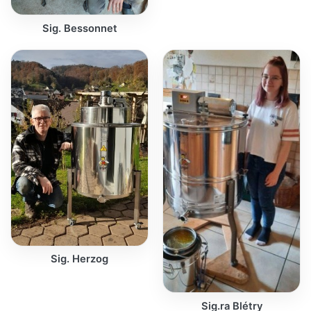
Sig. Bessonnet
Sig. Herzog
Sig.ra Blétry