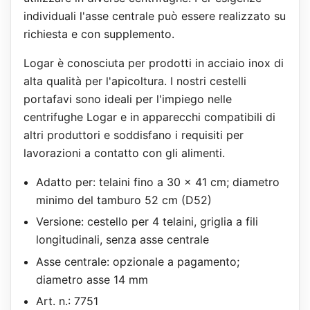
individuali l'asse centrale può essere realizzato su
richiesta e con supplemento.
Logar è conosciuta per prodotti in acciaio inox di
alta qualità per l'apicoltura. I nostri cestelli
portafavi sono ideali per l'impiego nelle
centrifughe Logar e in apparecchi compatibili di
altri produttori e soddisfano i requisiti per
lavorazioni a contatto con gli alimenti.
Adatto per: telaini fino a 30 x 41 cm; diametro
minimo del tamburo 52 cm (D52)
Versione: cestello per 4 telaini, griglia a fili
longitudinali, senza asse centrale
Asse centrale: opzionale a pagamento;
diametro asse 14 mm
Art. n.: 7751