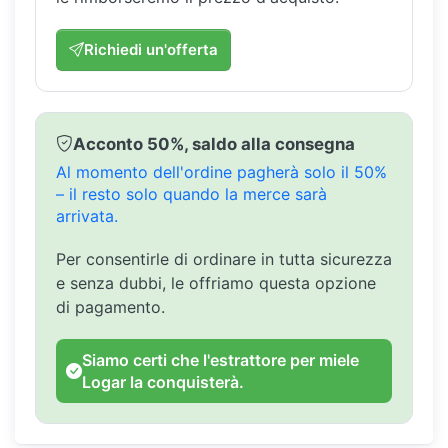
Richiedi un'offerta
Acconto 50%, saldo alla consegna
Al momento dell'ordine pagherà solo il 50%
– il resto solo quando la merce sarà
arrivata.
Per consentirle di ordinare in tutta sicurezza
e senza dubbi, le offriamo questa opzione
di pagamento.
Siamo certi che l'estrattore per miele
Logar la conquisterà.