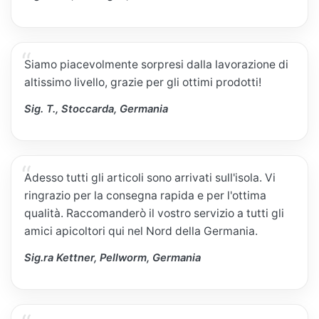
Siamo piacevolmente sorpresi dalla lavorazione di
altissimo livello, grazie per gli ottimi prodotti!
Sig. T., Stoccarda, Germania
Adesso tutti gli articoli sono arrivati sull'isola. Vi
ringrazio per la consegna rapida e per l'ottima
qualità. Raccomanderò il vostro servizio a tutti gli
amici apicoltori qui nel Nord della Germania.
Sig.ra Kettner, Pellworm, Germania