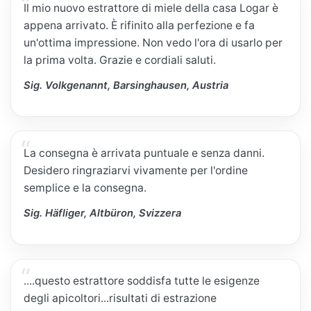
Il mio nuovo estrattore di miele della casa Logar è
appena arrivato. È rifinito alla perfezione e fa
un'ottima impressione. Non vedo l'ora di usarlo per
la prima volta. Grazie e cordiali saluti.
Sig. Volkgenannt, Barsinghausen, Austria
La consegna è arrivata puntuale e senza danni.
Desidero ringraziarvi vivamente per l'ordine
semplice e la consegna.
Sig. Häfliger, Altbüron, Svizzera
....questo estrattore soddisfa tutte le esigenze
degli apicoltori...risultati di estrazione