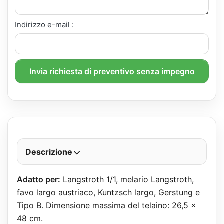
Indirizzo e-mail :
Invia richiesta di preventivo senza impegno
Descrizione
Adatto per:
Langstroth 1/1, melario Langstroth,
favo largo austriaco, Kuntzsch largo, Gerstung e
Tipo B. Dimensione massima del telaino: 26,5 x
48 cm.