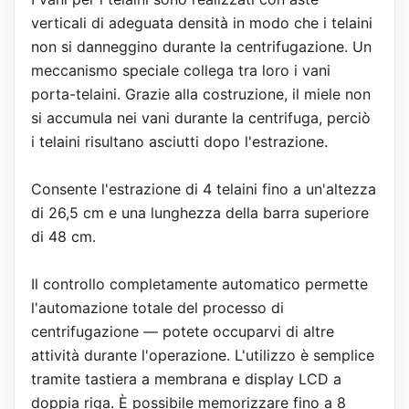
verticali di adeguata densità in modo che i telaini
non si danneggino durante la centrifugazione. Un
meccanismo speciale collega tra loro i vani
porta-telaini. Grazie alla costruzione, il miele non
si accumula nei vani durante la centrifuga, perciò
i telaini risultano asciutti dopo l'estrazione.
Consente l'estrazione di 4 telaini fino a un'altezza
di 26,5 cm e una lunghezza della barra superiore
di 48 cm.
Il controllo completamente automatico permette
l'automazione totale del processo di
centrifugazione — potete occuparvi di altre
attività durante l'operazione. L'utilizzo è semplice
tramite tastiera a membrana e display LCD a
doppia riga. È possibile memorizzare fino a 8