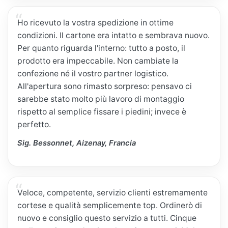
Ho ricevuto la vostra spedizione in ottime
condizioni. Il cartone era intatto e sembrava nuovo.
Per quanto riguarda l'interno: tutto a posto, il
prodotto era impeccabile. Non cambiate la
confezione né il vostro partner logistico.
All'apertura sono rimasto sorpreso: pensavo ci
sarebbe stato molto più lavoro di montaggio
rispetto al semplice fissare i piedini; invece è
perfetto.
Sig. Bessonnet, Aizenay, Francia
Veloce, competente, servizio clienti estremamente
cortese e qualità semplicemente top. Ordinerò di
nuovo e consiglio questo servizio a tutti. Cinque