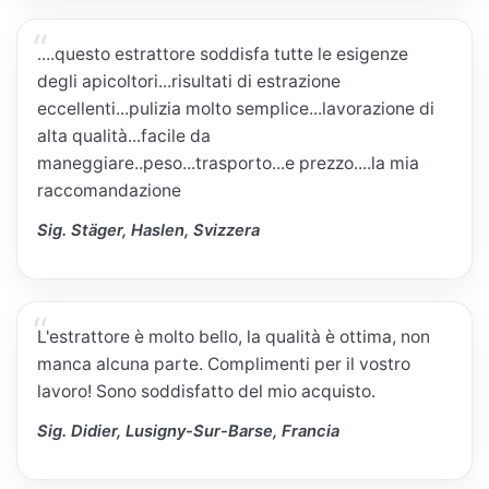
....questo estrattore soddisfa tutte le esigenze
degli apicoltori...risultati di estrazione
eccellenti...pulizia molto semplice...lavorazione di
alta qualità...facile da
maneggiare..peso...trasporto...e prezzo....la mia
raccomandazione
Sig. Stäger, Haslen, Svizzera
L'estrattore è molto bello, la qualità è ottima, non
manca alcuna parte. Complimenti per il vostro
lavoro! Sono soddisfatto del mio acquisto.
Sig. Didier, Lusigny-Sur-Barse, Francia