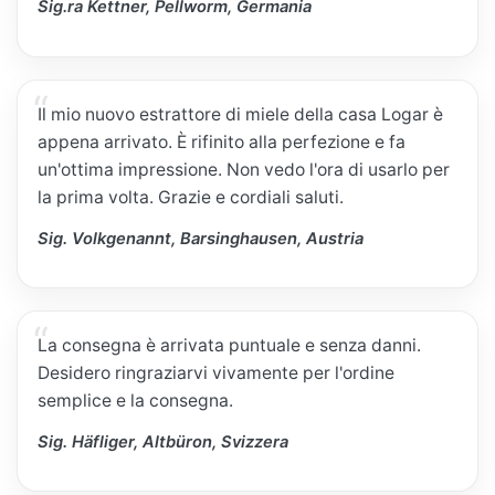
Sig.ra Kettner, Pellworm, Germania
Il mio nuovo estrattore di miele della casa Logar è
appena arrivato. È rifinito alla perfezione e fa
un'ottima impressione. Non vedo l'ora di usarlo per
la prima volta. Grazie e cordiali saluti.
Sig. Volkgenannt, Barsinghausen, Austria
La consegna è arrivata puntuale e senza danni.
Desidero ringraziarvi vivamente per l'ordine
semplice e la consegna.
Sig. Häfliger, Altbüron, Svizzera