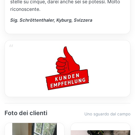
stelle su cinque, darei anche sei se potessi. Molto
riconoscente.
Sig. Schröttenthaler, Kyburg, Svizzera
Foto dei clienti
Uno sguardo dal campo