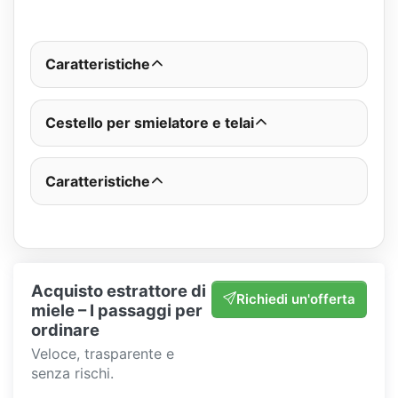
Caratteristiche
Cestello per smielatore e telai
Caratteristiche
Acquisto estrattore di
Richiedi un'offerta
miele – I passaggi per
ordinare
Veloce, trasparente e
senza rischi.