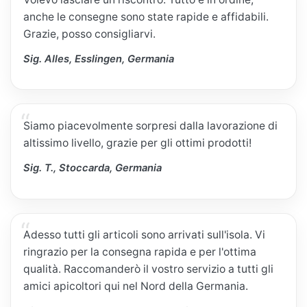
anche le consegne sono state rapide e affidabili.
Grazie, posso consigliarvi.
Sig. Alles, Esslingen, Germania
Siamo piacevolmente sorpresi dalla lavorazione di
altissimo livello, grazie per gli ottimi prodotti!
Sig. T., Stoccarda, Germania
Adesso tutti gli articoli sono arrivati sull'isola. Vi
ringrazio per la consegna rapida e per l'ottima
qualità. Raccomanderò il vostro servizio a tutti gli
amici apicoltori qui nel Nord della Germania.