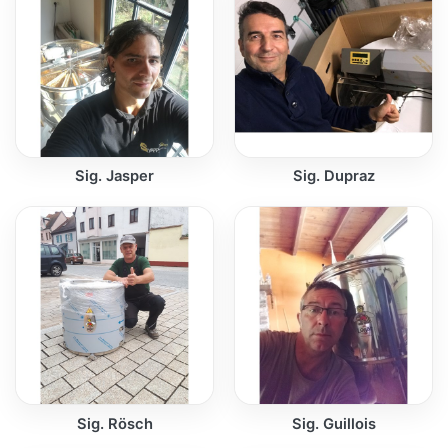
Sig. Jasper
Sig. Dupraz
Sig. Rösch
Sig. Guillois