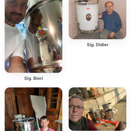
Sig. Didier
Sig. Bieri