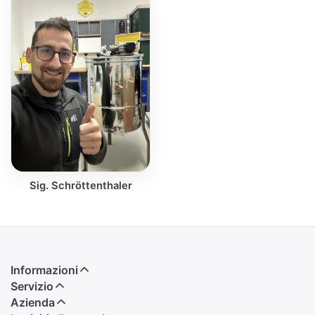
Sig. Schröttenthaler
Informazioni
Servizio
Azienda