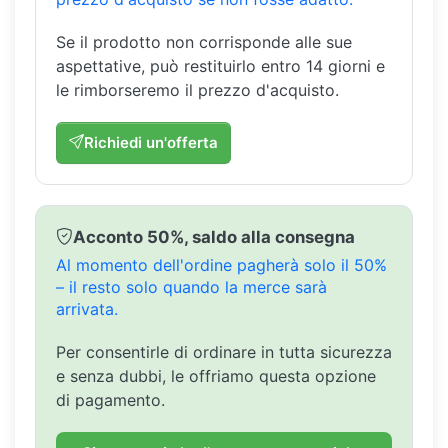
Se il prodotto non corrisponde alle sue
aspettative, può restituirlo entro 14 giorni e
le rimborseremo il prezzo d'acquisto.
Richiedi un'offerta
Acconto 50%, saldo alla consegna
Al momento dell'ordine pagherà solo il 50%
– il resto solo quando la merce sarà
arrivata.
Per consentirle di ordinare in tutta sicurezza
e senza dubbi, le offriamo questa opzione
di pagamento.