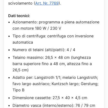
scivolamento (
Art. Nr. 7769
).
Dati tecnici:
Azionamento: programma a piena automazione
con motore 180 W / 230 V
Tipo di centrifuga: centrifuga con inversione
automatica
Numero di telaini (alti/piatti): 4 / 4
Telaino massimo: 26,5 x 48 cm (lunghezza
barra superiore fino a 48 cm, altezza fino a
26,5 cm)
Adatto per: Langstroth 1/1; melario Langstroth;
favo largo austriaco; Kuntzsch largo; Gerstung;
Tipo B
Dimensione cassette: 27,5 x 40 x 4,5 cm
Diametro vasca (interno/esterno): 76 / 79 cm