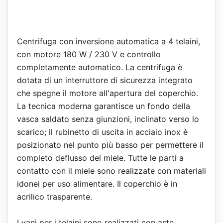
Centrifuga con inversione automatica a 4 telaini,
con motore 180 W / 230 V e controllo
completamente automatico. La centrifuga è
dotata di un interruttore di sicurezza integrato
che spegne il motore all'apertura del coperchio.
La tecnica moderna garantisce un fondo della
vasca saldato senza giunzioni, inclinato verso lo
scarico; il rubinetto di uscita in acciaio inox è
posizionato nel punto più basso per permettere il
completo deflusso del miele. Tutte le parti a
contatto con il miele sono realizzate con materiali
idonei per uso alimentare. Il coperchio è in
acrilico trasparente.
I vani per i telaini sono realizzati con aste