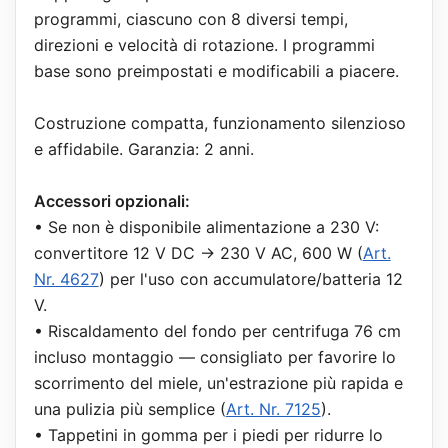
programmi, ciascuno con 8 diversi tempi,
direzioni e velocità di rotazione. I programmi
base sono preimpostati e modificabili a piacere.
Costruzione compatta, funzionamento silenzioso
e affidabile. Garanzia: 2 anni.
Accessori opzionali:
• Se non è disponibile alimentazione a 230 V:
convertitore 12 V DC → 230 V AC, 600 W (
Art.
Nr. 4627
) per l'uso con accumulatore/batteria 12
V.
• Riscaldamento del fondo per centrifuga 76 cm
incluso montaggio — consigliato per favorire lo
scorrimento del miele, un'estrazione più rapida e
una pulizia più semplice (
Art. Nr. 7125
).
• Tappetini in gomma per i piedi per ridurre lo