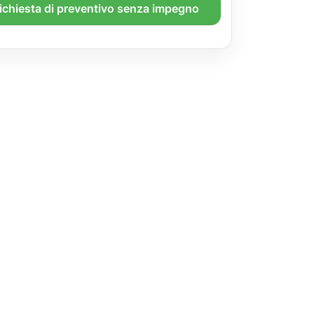
richiesta di preventivo senza impegno