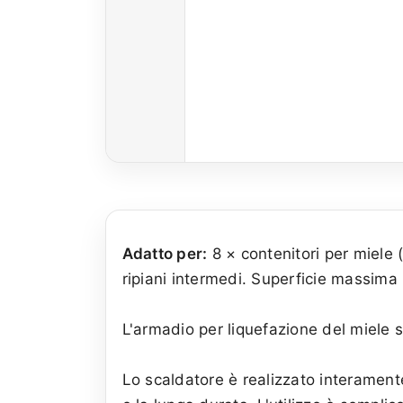
Adatto per:
8 × contenitori per miele 
ripiani intermedi. Superficie massima 
L'armadio per liquefazione del miele ser
Lo scaldatore è realizzato interamente 