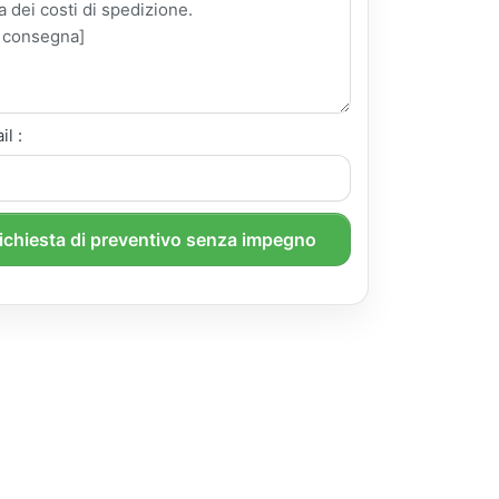
il :
richiesta di preventivo senza impegno