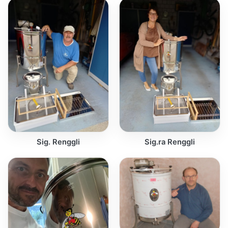
Sig. Renggli
Sig.ra Renggli