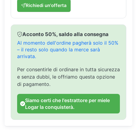
Richiedi un'offerta
Acconto 50%, saldo alla consegna
Al momento dell'ordine pagherà solo il 50%
– il resto solo quando la merce sarà
arrivata.
Per consentirle di ordinare in tutta sicurezza
e senza dubbi, le offriamo questa opzione
di pagamento.
Siamo certi che l'estrattore per miele
Logar la conquisterà.