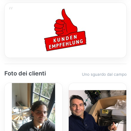
Foto dei clienti
Uno sguardo dal campo