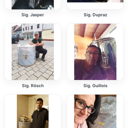
Sig. Jasper
Sig. Dupraz
Sig. Rösch
Sig. Guillois