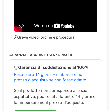
Breve video: ordine e procedura
GARANZIA E ACQUISTO SENZA RISCHI
Garanzia di soddisfazione al 100%
Reso entro 14 giorni – rimborseremo il
prezzo d'acquisto se non fosse adatto.
Se il prodotto non corrisponde alle sue
aspettative, può restituirlo entro 14 giorni e
le rimborseremo il prezzo d'acquisto.