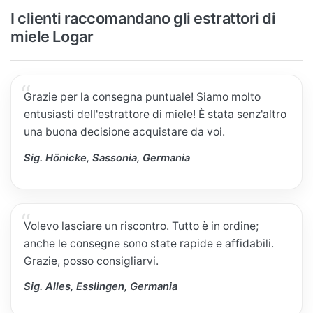
I clienti raccomandano gli estrattori di
miele Logar
Grazie per la consegna puntuale! Siamo molto
entusiasti dell'estrattore di miele! È stata senz'altro
una buona decisione acquistare da voi.
Sig. Hönicke, Sassonia, Germania
Volevo lasciare un riscontro. Tutto è in ordine;
anche le consegne sono state rapide e affidabili.
Grazie, posso consigliarvi.
Sig. Alles, Esslingen, Germania