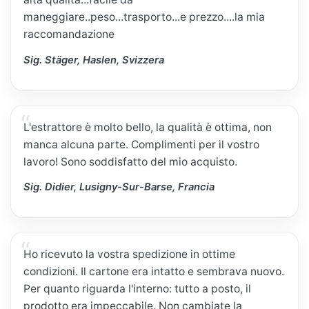
maneggiare..peso...trasporto...e prezzo....la mia
raccomandazione
Sig. Stäger, Haslen, Svizzera
L'estrattore è molto bello, la qualità è ottima, non
manca alcuna parte. Complimenti per il vostro
lavoro! Sono soddisfatto del mio acquisto.
Sig. Didier, Lusigny-Sur-Barse, Francia
Ho ricevuto la vostra spedizione in ottime
condizioni. Il cartone era intatto e sembrava nuovo.
Per quanto riguarda l'interno: tutto a posto, il
prodotto era impeccabile. Non cambiate la