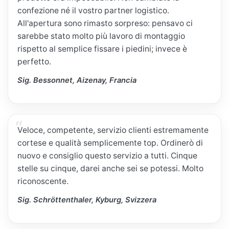
confezione né il vostro partner logistico.
All'apertura sono rimasto sorpreso: pensavo ci
sarebbe stato molto più lavoro di montaggio
rispetto al semplice fissare i piedini; invece è
perfetto.
Sig. Bessonnet, Aizenay, Francia
Veloce, competente, servizio clienti estremamente
cortese e qualità semplicemente top. Ordinerò di
nuovo e consiglio questo servizio a tutti. Cinque
stelle su cinque, darei anche sei se potessi. Molto
riconoscente.
Sig. Schröttenthaler, Kyburg, Svizzera