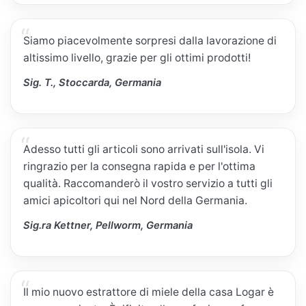
Siamo piacevolmente sorpresi dalla lavorazione di
altissimo livello, grazie per gli ottimi prodotti!
Sig. T., Stoccarda, Germania
Adesso tutti gli articoli sono arrivati sull'isola. Vi
ringrazio per la consegna rapida e per l'ottima
qualità. Raccomanderò il vostro servizio a tutti gli
amici apicoltori qui nel Nord della Germania.
Sig.ra Kettner, Pellworm, Germania
Il mio nuovo estrattore di miele della casa Logar è