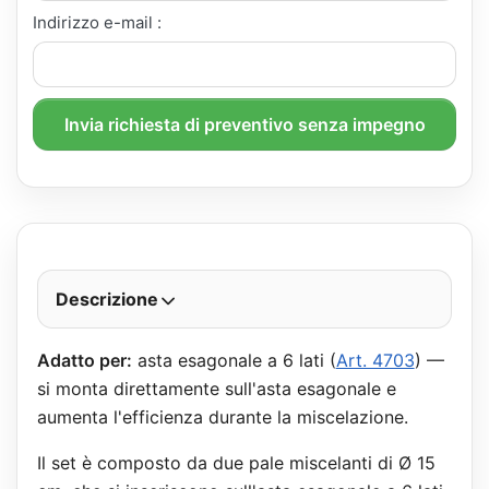
Indirizzo e-mail :
Invia richiesta di preventivo senza impegno
Descrizione
Adatto per:
asta esagonale a 6 lati (
Art. 4703
) —
si monta direttamente sull'asta esagonale e
aumenta l'efficienza durante la miscelazione.
Il set è composto da due pale miscelanti di Ø 15