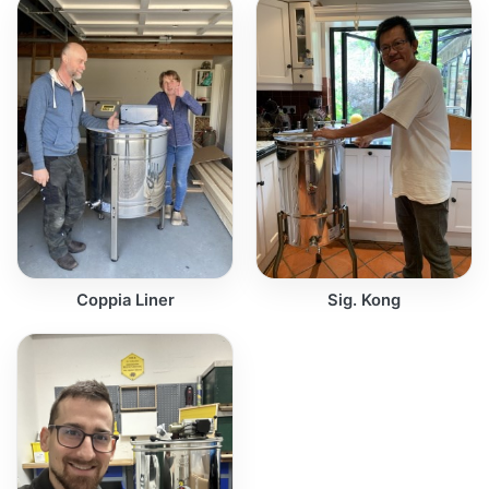
Coppia Liner
Sig. Kong