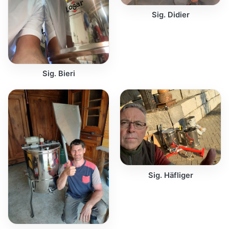
Sig. Didier
Sig. Bieri
Sig. Häfliger