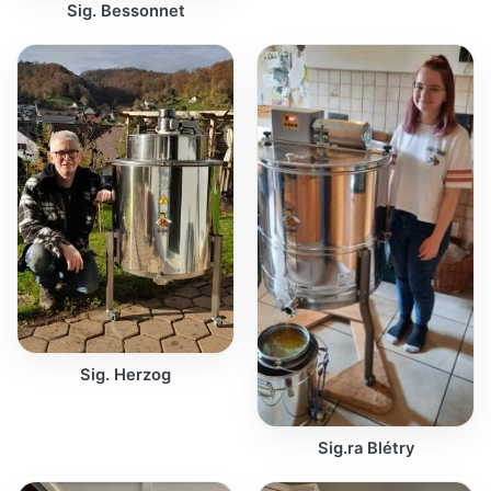
Sig. Bessonnet
Sig. Herzog
Sig.ra Blétry