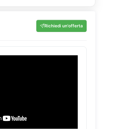
Richiedi un'offerta