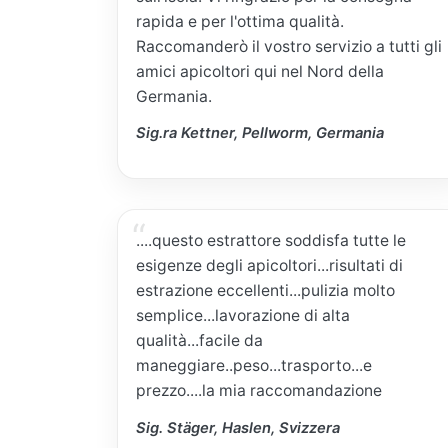
rapida e per l'ottima qualità.
Raccomanderò il vostro servizio a tutti gli
amici apicoltori qui nel Nord della
Germania.
Sig.ra Kettner, Pellworm, Germania
....questo estrattore soddisfa tutte le
esigenze degli apicoltori...risultati di
estrazione eccellenti...pulizia molto
semplice...lavorazione di alta
qualità...facile da
maneggiare..peso...trasporto...e
prezzo....la mia raccomandazione
Sig. Stäger, Haslen, Svizzera