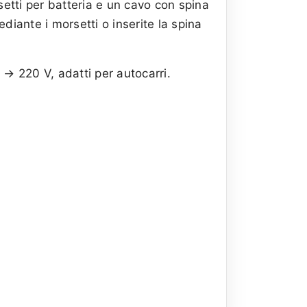
etti per batteria e un cavo con spina
diante i morsetti o inserite la spina
 → 220 V, adatti per autocarri.