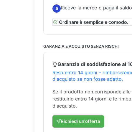
Riceve la merce e paga il saldo
5
Ordinare è semplice e comodo.
GARANZIA E ACQUISTO SENZA RISCHI
Garanzia di soddisfazione al 
Reso entro 14 giorni – rimborseremo
d'acquisto se non fosse adatto.
Se il prodotto non corrisponde alle
restituirlo entro 14 giorni e le rimb
d'acquisto.
Richiedi un'offerta