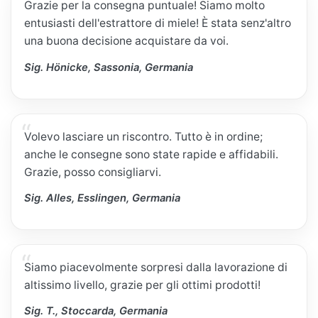
Grazie per la consegna puntuale! Siamo molto
entusiasti dell'estrattore di miele! È stata senz'altro
una buona decisione acquistare da voi.
Sig. Hönicke, Sassonia, Germania
Volevo lasciare un riscontro. Tutto è in ordine;
anche le consegne sono state rapide e affidabili.
Grazie, posso consigliarvi.
Sig. Alles, Esslingen, Germania
Siamo piacevolmente sorpresi dalla lavorazione di
altissimo livello, grazie per gli ottimi prodotti!
Sig. T., Stoccarda, Germania