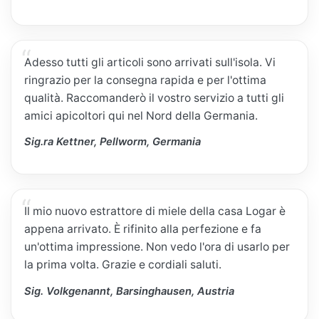
Adesso tutti gli articoli sono arrivati sull'isola. Vi
ringrazio per la consegna rapida e per l'ottima
qualità. Raccomanderò il vostro servizio a tutti gli
amici apicoltori qui nel Nord della Germania.
Sig.ra Kettner, Pellworm, Germania
Il mio nuovo estrattore di miele della casa Logar è
appena arrivato. È rifinito alla perfezione e fa
un'ottima impressione. Non vedo l'ora di usarlo per
la prima volta. Grazie e cordiali saluti.
Sig. Volkgenannt, Barsinghausen, Austria