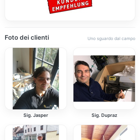
Foto dei clienti
Uno sguardo dal campo
Sig. Jasper
Sig. Dupraz