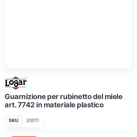
Guarnizione per rubinetto del miele
art. 7742 in materiale plastico
SKU
20011