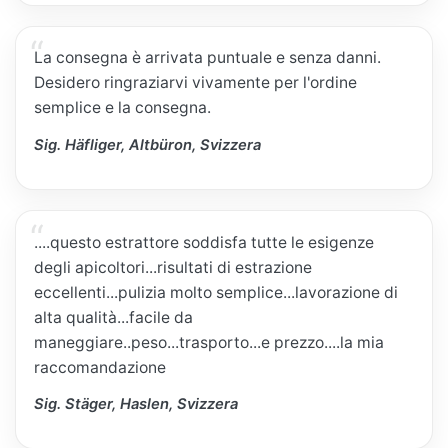
La consegna è arrivata puntuale e senza danni.
Desidero ringraziarvi vivamente per l'ordine
semplice e la consegna.
Sig. Häfliger, Altbüron, Svizzera
....questo estrattore soddisfa tutte le esigenze
degli apicoltori...risultati di estrazione
eccellenti...pulizia molto semplice...lavorazione di
alta qualità...facile da
maneggiare..peso...trasporto...e prezzo....la mia
raccomandazione
Sig. Stäger, Haslen, Svizzera