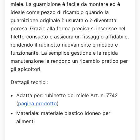
miele. La guarnizione è facile da montare ed è
ideale come pezzo di ricambio quando la
guarnizione originale è usurata o è diventata
porosa. Grazie alla forma precisa si inserisce nel
filetto consueto e assicura un fissaggio affidabile,
rendendo il rubinetto nuovamente ermetico e
funzionante. La semplice gestione e la rapida
manutenzione la rendono un ricambio pratico per
gli apicoltori.
Dettagli tecnici:
Adatta per: rubinetto del miele Art. n. 7742
(
pagina prodotto
)
Materiale: materiale plastico idoneo per
alimenti