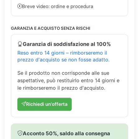
Breve video: ordine e procedura
GARANZIA E ACQUISTO SENZA RISCHI
Garanzia di soddisfazione al 100%
Reso entro 14 giorni – rimborseremo il
prezzo d'acquisto se non fosse adatto.
Se il prodotto non corrisponde alle sue
aspettative, può restituirlo entro 14 giorni e
le rimborseremo il prezzo d'acquisto.
Richiedi un'offerta
Acconto 50%, saldo alla consegna