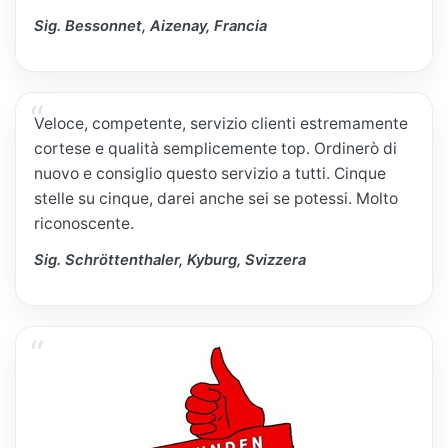
Sig. Bessonnet, Aizenay, Francia
Veloce, competente, servizio clienti estremamente
cortese e qualità semplicemente top. Ordinerò di
nuovo e consiglio questo servizio a tutti. Cinque
stelle su cinque, darei anche sei se potessi. Molto
riconoscente.
Sig. Schröttenthaler, Kyburg, Svizzera