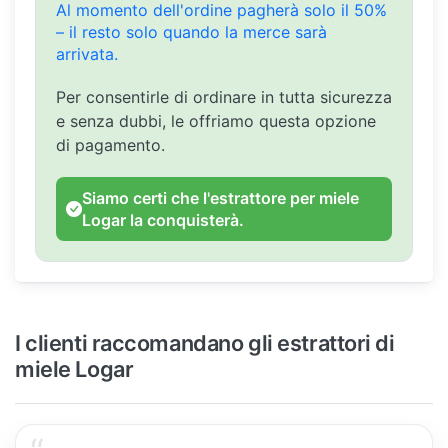
Al momento dell'ordine pagherà solo il 50%
– il resto solo quando la merce sarà
arrivata.
Per consentirle di ordinare in tutta sicurezza
e senza dubbi, le offriamo questa opzione
di pagamento.
Siamo certi che l'estrattore per miele
Logar la conquisterà.
I clienti raccomandano gli estrattori di
miele Logar