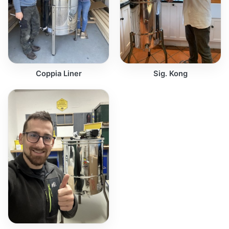
Coppia Liner
Sig. Kong