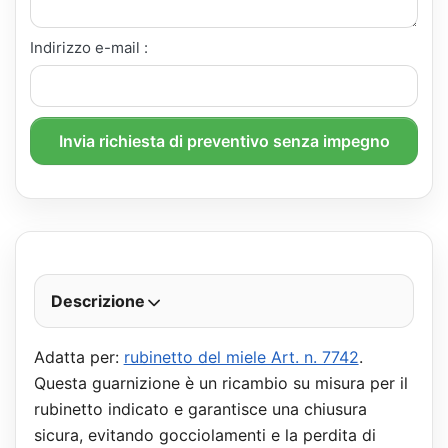
Indirizzo e-mail :
Invia richiesta di preventivo senza impegno
Descrizione
Adatta per:
rubinetto del miele Art. n. 7742
.
Questa guarnizione è un ricambio su misura per il
rubinetto indicato e garantisce una chiusura
sicura, evitando gocciolamenti e la perdita di