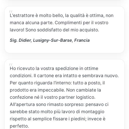
L'estrattore è molto bello, la qualità è ottima, non
manca alcuna parte. Complimenti per il vostro
lavoro! Sono soddisfatto del mio acquisto.
Sig. Didier, Lusigny-Sur-Barse, Francia
Ho ricevuto la vostra spedizione in ottime
condizioni. Il cartone era intatto e sembrava nuovo.
Per quanto riguarda l'interno: tutto a posto, il
prodotto era impeccabile. Non cambiate la
confezione né il vostro partner logistico.
All'apertura sono rimasto sorpreso: pensavo ci
sarebbe stato molto più lavoro di montaggio
rispetto al semplice fissare i piedini; invece è
perfetto.