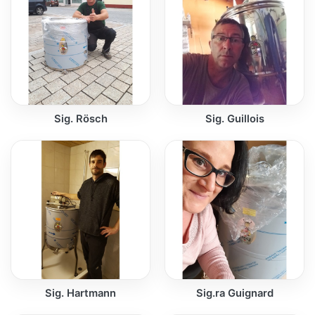
Sig. Rösch
Sig. Guillois
Sig. Hartmann
Sig.ra Guignard